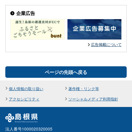
企業広告
広告掲載について
ページの先頭へ戻る
個人情報の取り扱い
著作権・リンク等
アクセシビリティ
ソーシャルメディア利用指針
法人番号1000020320005