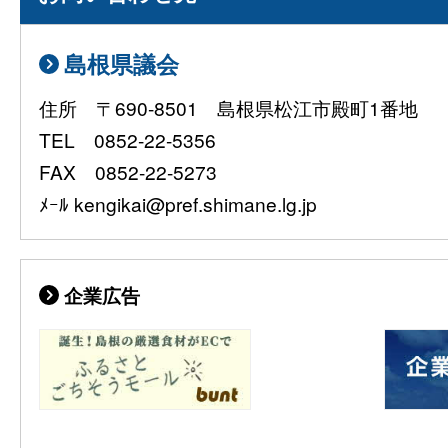
島根県議会
住所 〒690-8501 島根県松江市殿町1番地
TEL 0852-22-5356
FAX 0852-22-5273
ﾒｰﾙ kengikai@pref.shimane.lg.jp
企業広告