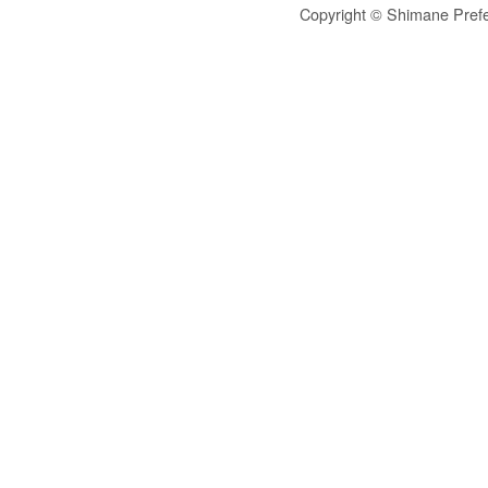
Copyright © Shimane Prefe