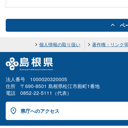
ペ
個人情報の取り扱い
著作権・リンク
法人番号 1000020320005
住所 〒690-8501 島根県松江市殿町1番地
電話 0852-22-5111（代表）
県庁へのアクセス