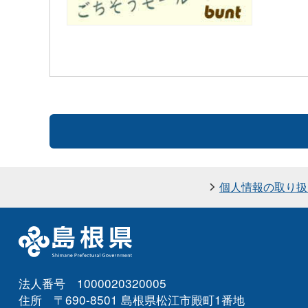
個人情報の取り扱
法人番号 1000020320005
住所 〒690-8501 島根県松江市殿町1番地