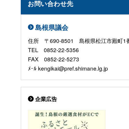
お問い合わせ先
島根県議会
住所 〒690-8501 島根県松江市殿町1
TEL 0852-22-5356
FAX 0852-22-5273
ﾒｰﾙ kengikai@pref.shimane.lg.jp
企業広告