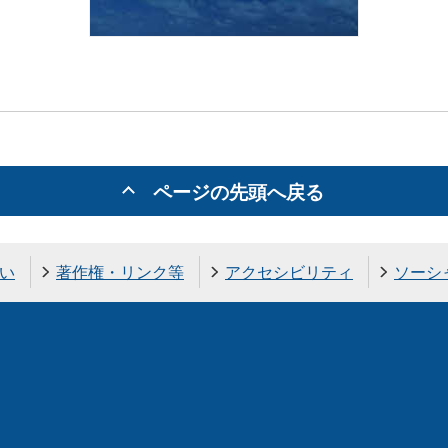
ページの先頭へ戻る
い
著作権・リンク等
アクセシビリティ
ソーシ