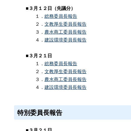
■３月１２日（先議分）
１．
総務委員長報告
２．
文教厚生委員長報告
３．
農水商工委員長報告
４．
建設環境委員長報告
■３月２１日
１．
総務委員長報告
２．
文教厚生委員長報告
３．
農水商工委員長報告
４．
建設環境委員長報告
特別委員長報告
■３月２１日