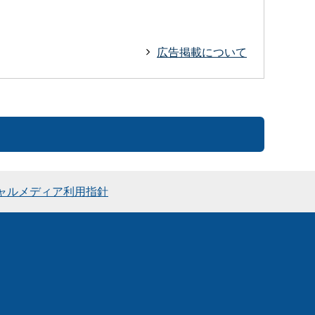
広告掲載について
ャルメディア利用指針