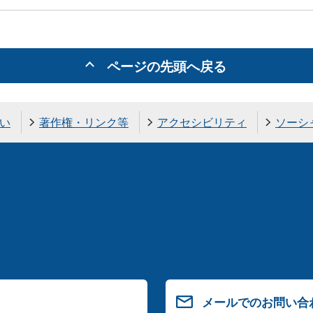
ページの先頭へ戻る
い
著作権・リンク等
アクセシビリティ
ソーシ
メールでのお問い合