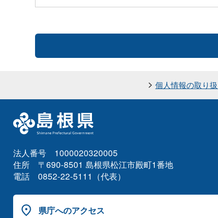
個人情報の取り扱
法人番号 1000020320005
住所 〒690-8501 島根県松江市殿町1番地
電話 0852-22-5111（代表）
県庁へのアクセス