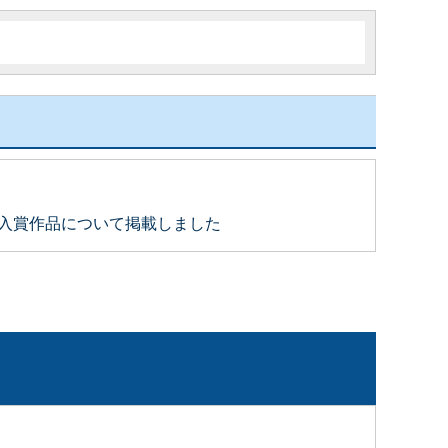
の入賞作品について掲載しました