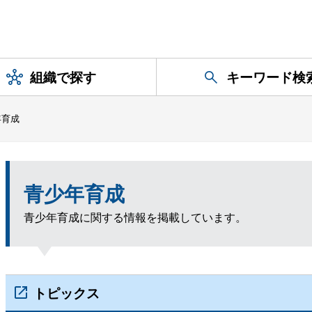
組織で探す
キーワード検
年育成
青少年育成
青少年育成に関する情報を掲載しています。
トピックス