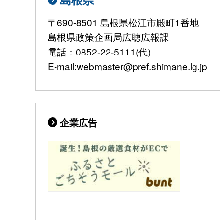
〒690-8501 島根県松江市殿町1番地
島根県政策企画局広聴広報課
電話：0852-22-5111(代)
E-mail:webmaster@pref.shimane.lg.jp
企業広告