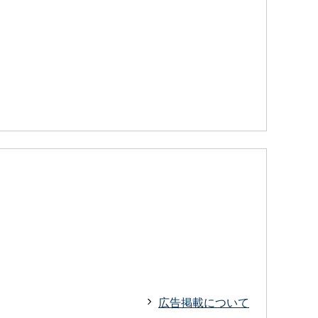
広告掲載について