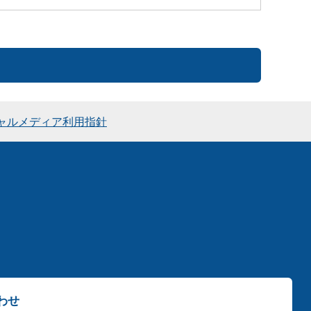
ャルメディア利用指針
わせ