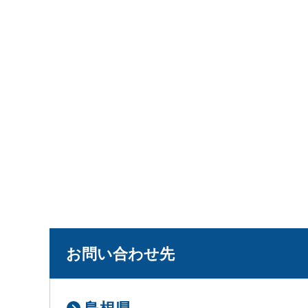
お問い合わせ先
島根県