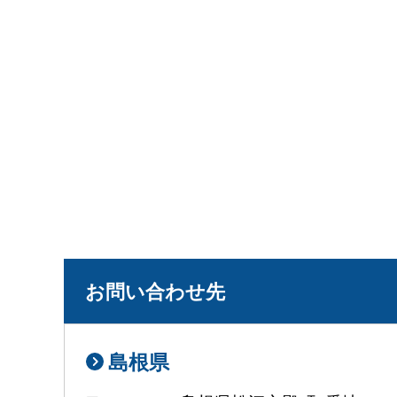
お問い合わせ先
島根県