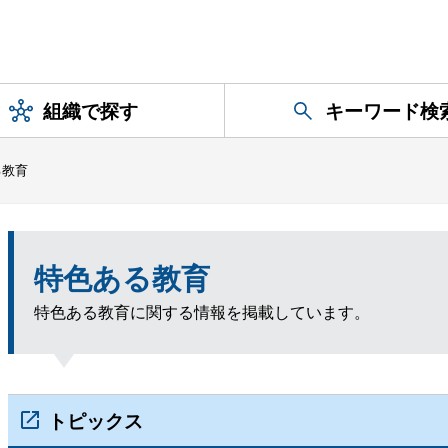
組織で探す
キーワード検
る教育
特色ある教育
特色ある教育に関する情報を掲載しています。
トピックス