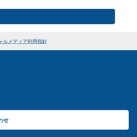
ャルメディア利用指針
わせ