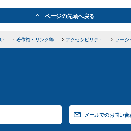
ページの先頭へ戻る
い
著作権・リンク等
アクセシビリティ
ソーシ
メールでのお問い合