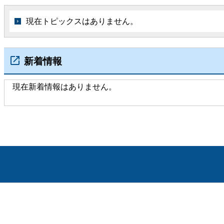
現在トピックスはありません。
新着情報
現在新着情報はありません。