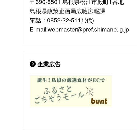
〒690-8501 島根県松江市殿町1番地
島根県政策企画局広聴広報課
電話：0852-22-5111(代)
E-mail:webmaster@pref.shimane.lg.jp
企業広告