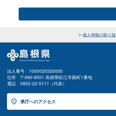
個人情報の取り扱
法人番号 1000020320005
住所 〒690-8501 島根県松江市殿町1番地
電話 0852-22-5111（代表）
県庁へのアクセス