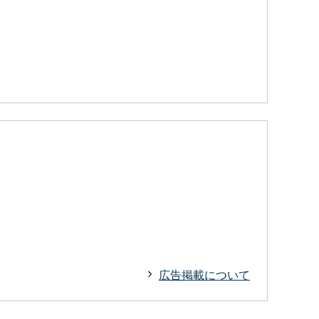
広告掲載について