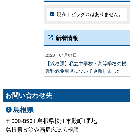
現在トピックスはありません。
新着情報
2026年04月01日
【総務課】私立中学校・高等学校の授
業料減免制度について更新しました。
お問い合わせ先
島根県
〒690-8501 島根県松江市殿町1番地
島根県政策企画局広聴広報課