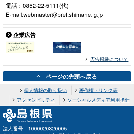
電話：0852-22-5111(代)
E-mail:webmaster@pref.shimane.lg.jp
企業広告
広告掲載について
ページの先頭へ戻る
個人情報の取り扱い
著作権・リンク等
アクセシビリティ
ソーシャルメディア利用指針
法人番号 1000020320005