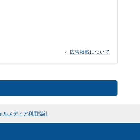
広告掲載について
ャルメディア利用指針