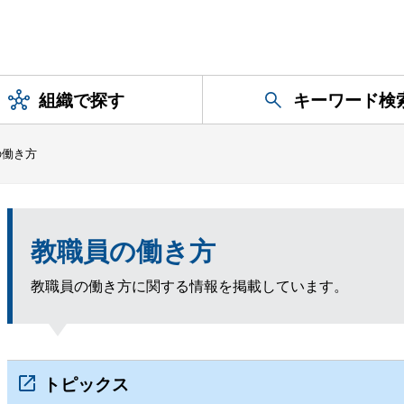
組織で探す
キーワード検
の働き方
教職員の働き方
教職員の働き方に関する情報を掲載しています。
トピックス