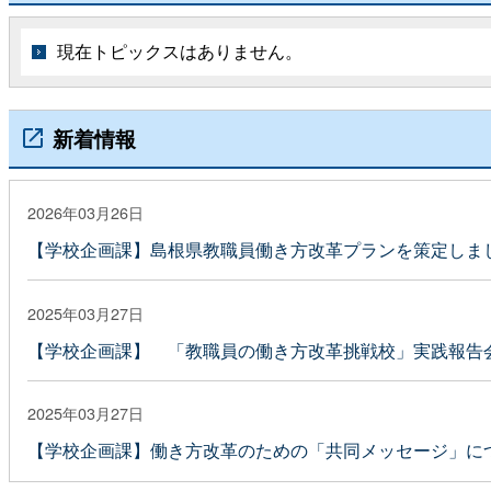
現在トピックスはありません。
新着情報
2026年03月26日
【学校企画課】島根県教職員働き方改革プランを策定しま
2025年03月27日
【学校企画課】 「教職員の働き方改革挑戦校」実践報告
2025年03月27日
【学校企画課】働き方改革のための「共同メッセージ」に