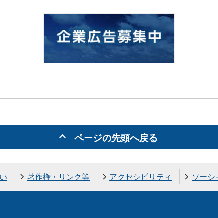
ページの先頭へ戻る
い
著作権・リンク等
アクセシビリティ
ソーシ