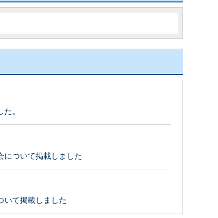
した。
会について掲載しました
ついて掲載しました