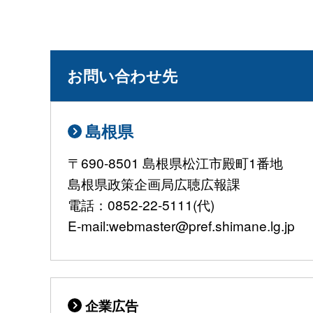
お問い合わせ先
島根県
〒690-8501 島根県松江市殿町1番地
島根県政策企画局広聴広報課
電話：0852-22-5111(代)
E-mail:webmaster@pref.shimane.lg.jp
企業広告