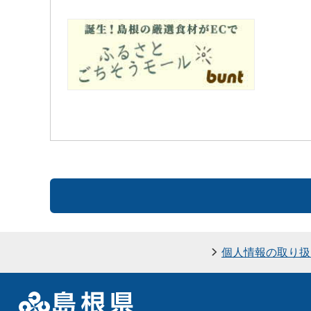
個人情報の取り扱