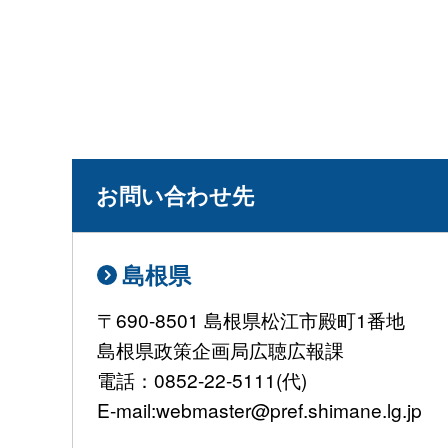
お問い合わせ先
島根県
〒690-8501 島根県松江市殿町1番地
島根県政策企画局広聴広報課
電話：0852-22-5111(代)
E-mail:webmaster@pref.shimane.lg.jp