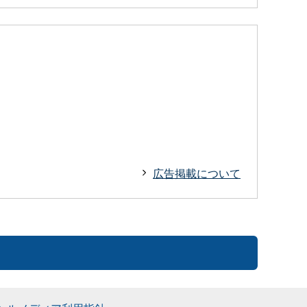
広告掲載について