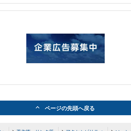
ページの先頭へ戻る