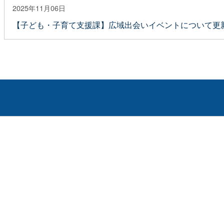
2025年11月06日
【子ども・子育て支援課】広域出会いイベントについて更