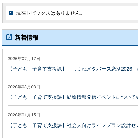
現在トピックスはありません。
新着情報
2026年07月17日
【子ども・子育て支援課】「しまねメタバース恋活2026
2026年03月03日
【子ども・子育て支援課】結婚情報発信イベントについて
2026年01月15日
【子ども・子育て支援課】社会人向けライフプラン設計セ