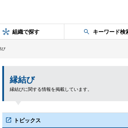
組織で探す
キーワード検
結び
縁結び
縁結びに関する情報を掲載しています。
トピックス