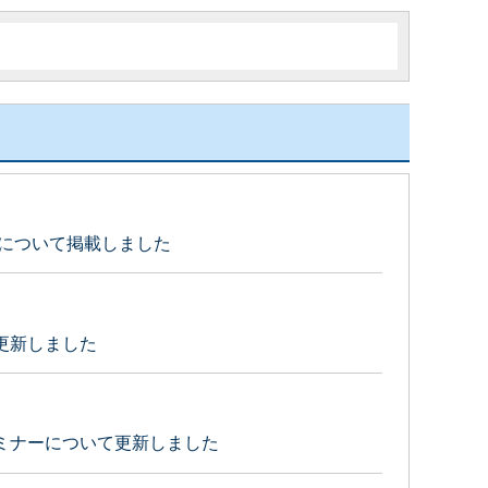
」について掲載しました
更新しました
ミナーについて更新しました