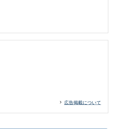
広告掲載について