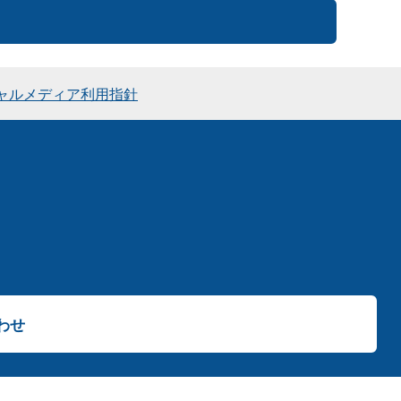
ャルメディア利用指針
わせ