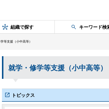
組織で探す
キーワード検
修学等支援（小中高等）
就学・修学等支援（小中高等）
トピックス