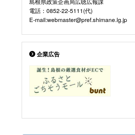
島根県政策企画局広聴広報課
電話：0852-22-5111(代)
E-mail:webmaster@pref.shimane.lg.jp
企業広告