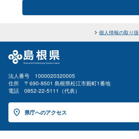
個人情報の取り扱
法人番号 1000020320005
住所 〒690-8501 島根県松江市殿町1番地
電話 0852-22-5111（代表）
県庁へのアクセス