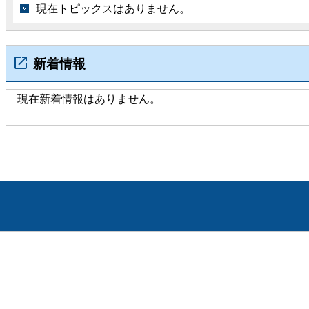
現在トピックスはありません。
新着情報
現在新着情報はありません。