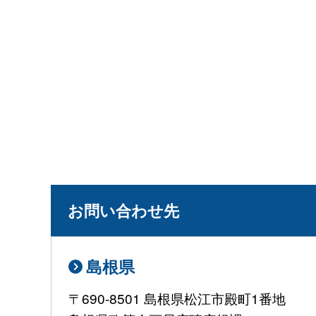
お問い合わせ先
島根県
〒690-8501 島根県松江市殿町1番地