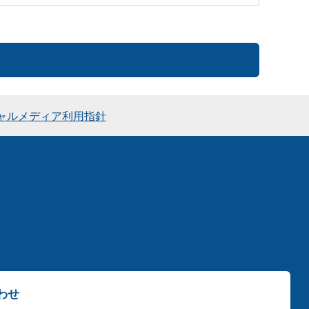
ャルメディア利用指針
わせ