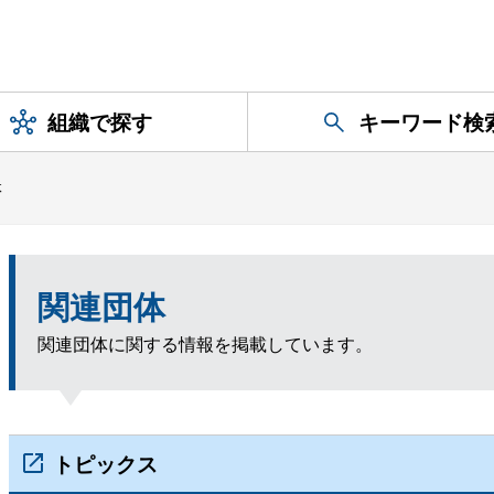
組織で探す
キーワード検
体
関連団体
関連団体に関する情報を掲載しています。
トピックス