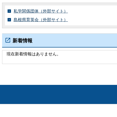
私学関係団体（外部サイト）
島根県育英会（外部サイト）
新着情報
現在新着情報はありません。