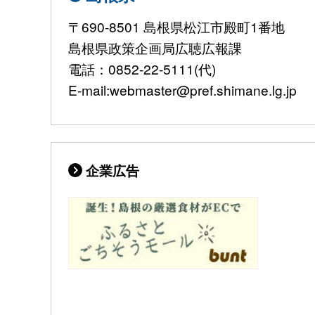
〒690-8501 島根県松江市殿町1番地
島根県政策企画局広聴広報課
電話：0852-22-5111(代)
E-mail:webmaster@pref.shimane.lg.jp
企業広告