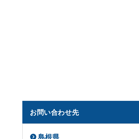
お問い合わせ先
島根県