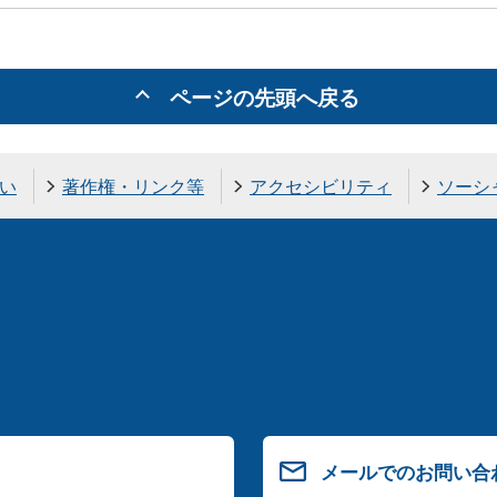
ページの先頭へ戻る
い
著作権・リンク等
アクセシビリティ
ソーシ
メールでのお問い合