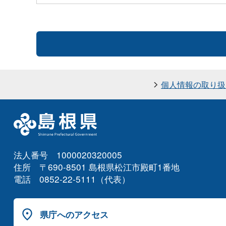
個人情報の取り扱
法人番号 1000020320005
住所 〒690-8501 島根県松江市殿町1番地
電話 0852-22-5111（代表）
県庁へのアクセス