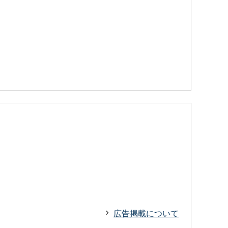
広告掲載について