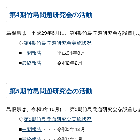
第4期竹島問題研究会の活動
島根県は、平成29年6月に、第4期竹島問題研究会を設置し
◇
第4期竹島問題研究会実施状況
■
中間報告
・・・平成31年3月
■
最終報告
・・・令和2年2月
第5期竹島問題研究会の活動
島根県は、令和3年10月に、第5期竹島問題研究会を設置し
◇
第5期竹島問題研究会実施状況
■
中間報告
・・・令和5年12月
■
最終報告
・・・令和7年3月