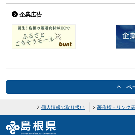
企業広告
ペ
個人情報の取り扱い
著作権・リンク