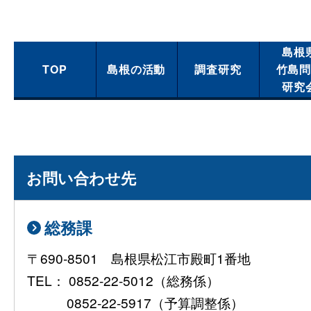
島根
TOP
島根の活動
調査研究
竹島
研究
お問い合わせ先
総務課
〒690-8501 島根県松江市殿町1番地
TEL： 0852-22-5012（総務係）
0852-22-5917（予算調整係）