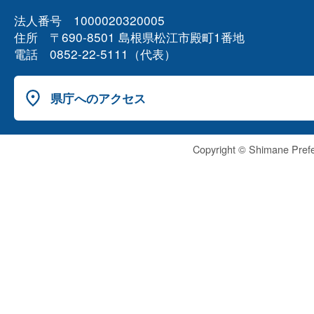
法人番号 1000020320005
住所 〒690-8501 島根県松江市殿町1番地
電話 0852-22-5111（代表）
県庁へのアクセス
Copyright © Shimane Prefe