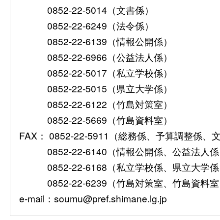
0852-22-5014（文書係）
0852-22-6249（法令係）
0852-22-6139（情報公開係）
0852-22-6966（公益法人係）
0852-22-5017（私立学校係）
0852-22-5015（県立大学係）
0852-22-6122（竹島対策室）
0852-22-5669（竹島資料室）
FAX： 0852-22-5911（総務係、予算調整係
0852-22-6140（情報公開係、公益法人
0852-22-6168（私立学校係、県立大学
0852-22-6239（竹島対策室、竹島資料
e-mail：soumu@pref.shimane.lg.jp