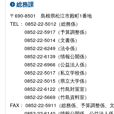
総務課
〒690-8501 島根県松江市殿町1番地
TEL： 0852-22-5012（総務係）
0852-22-5917（予算調整係）
0852-22-5014（文書係）
0852-22-6249（法令係）
0852-22-6139（情報公開係）
0852-22-6966（公益法人係）
0852-22-5017（私立学校係）
0852-22-5015（県立大学係）
0852-22-6122（竹島対策室）
0852-22-5669（竹島資料室）
FAX： 0852-22-5911（総務係、予算調整係
0852-22-6140（情報公開係、公益法人