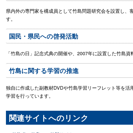
県内外の専門家を構成員として竹島問題研究会を設置し、
す。
国民・県民への啓発活動
「竹島の日」記念式典の開催や、2007年に設置した竹島
竹島に関する学習の推進
独自に作成した副教材DVDや竹島学習リーフレット等を活
学習を行っています。
関連サイトへのリンク