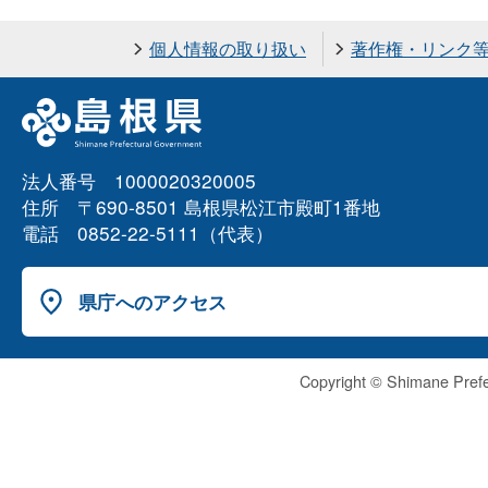
個人情報の取り扱い
著作権・リンク
法人番号 1000020320005
住所 〒690-8501 島根県松江市殿町1番地
電話 0852-22-5111（代表）
県庁へのアクセス
Copyright © Shimane Prefe