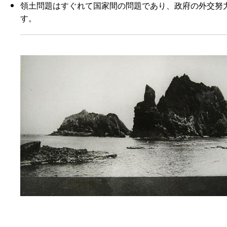
領土問題はすぐれて国家間の問題であり、政府の外交努
す。