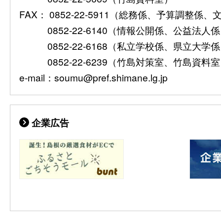
FAX： 0852-22-5911（総務係、予算調整係
0852-22-6140（情報公開係、公益法人
0852-22-6168（私立学校係、県立大学
0852-22-6239（竹島対策室、竹島資料
e-mail：soumu@pref.shimane.lg.jp
企業広告