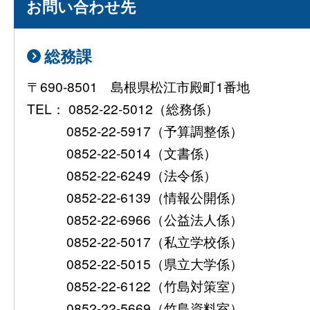
お問い合わせ先
総務課
〒690-8501 島根県松江市殿町1番地
TEL： 0852-22-5012（総務係）
0852-22-5917（予算調整係）
0852-22-5014（文書係）
0852-22-6249（法令係）
0852-22-6139（情報公開係）
0852-22-6966（公益法人係）
0852-22-5017（私立学校係）
0852-22-5015（県立大学係）
0852-22-6122（竹島対策室）
0852-22-5669（竹島資料室）