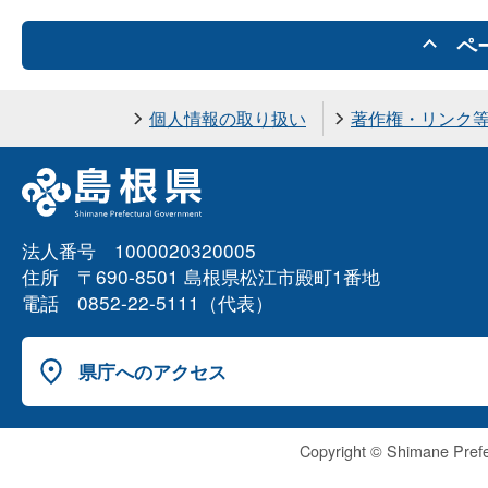
ペ
個人情報の取り扱い
著作権・リンク
法人番号 1000020320005
住所 〒690-8501 島根県松江市殿町1番地
電話 0852-22-5111（代表）
県庁へのアクセス
Copyright © Shimane Prefe