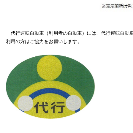
代行運転自動車（利用者の自動車）には、代行運転自動車
利用の方はご協力をお願いします。