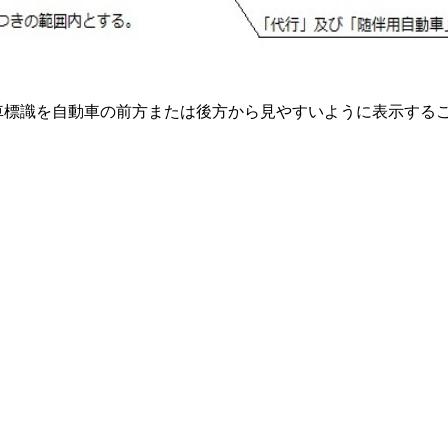
標識を自動車の前方または後方から見やすいように表示するこ