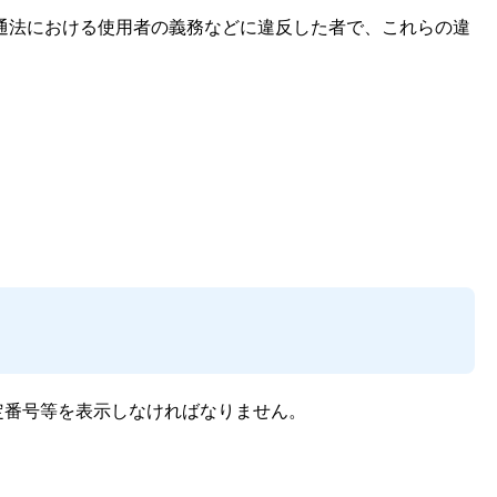
通法における使用者の義務などに違反した者で、これらの違
定番号等を表示しなければなりません。