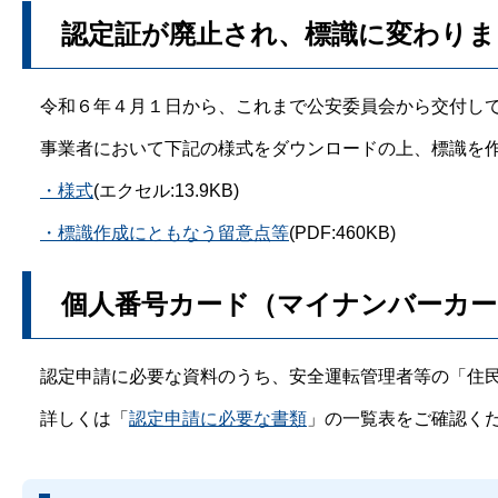
認定証が廃止され、標識に変わりま
令和６年４月１日から、これまで公安委員会から交付して
事業者において下記の様式をダウンロードの上、標識を作
・様式
(エクセル:13.9KB)
・標識作成にともなう留意点等
(PDF:460KB)
個人番号カード（マイナンバーカー
認定申請に必要な資料のうち、安全運転管理者等の「住民
詳しくは「
認定申請に必要な書類
」の一覧表をご確認く