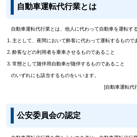
自動車運転代行業とは
自動車運転代行業とは、他人に代わって自動車を運転する
主として、夜間において酔客に代わって運転するもので
酔客などの利用者を乗車させるものであること
常態として随伴用自動車が随伴するものであること
のいずれにも該当するものをいいます。
[自動車運転代
公安委員会の認定