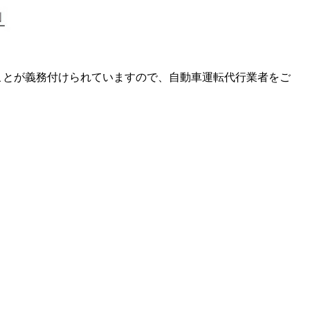
とが義務付けられていますので、自動車運転代行業者をご