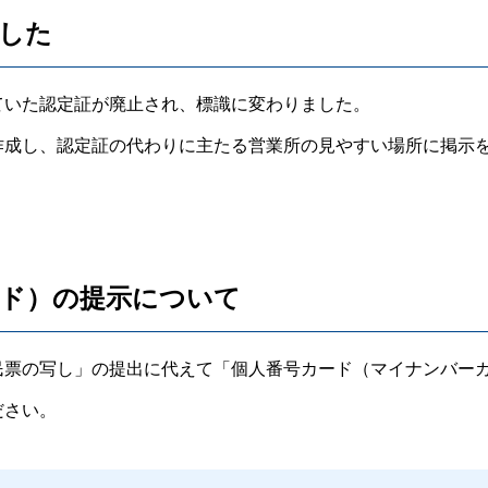
した
いた認定証が廃止され、標識に変わりました。
成し、認定証の代わりに主たる営業所の見やすい場所に掲示
ド）の提示について
票の写し」の提出に代えて「個人番号カード（マイナンバー
ださい。