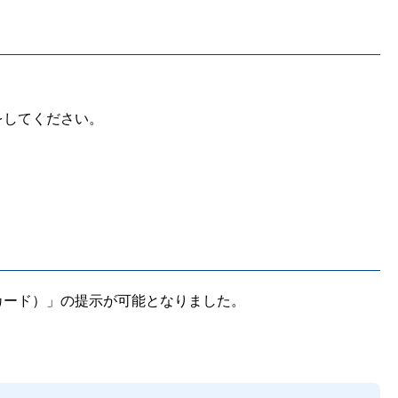
をしてください。
カード）」の提示が可能となりました。