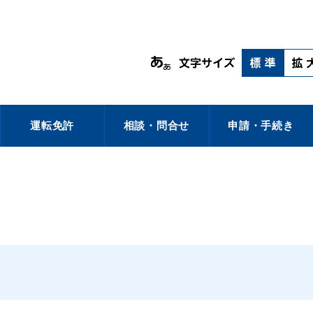
運転免許
相談・問合せ
申請・手続き