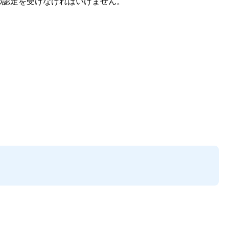
の認定を受けなければいけません。