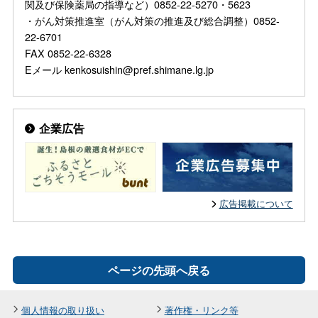
関及び保険薬局の指導など）0852-22-5270・5623
・がん対策推進室（がん対策の推進及び総合調整）0852-
22-6701
FAX 0852-22-6328
Eメール kenkosuishin@pref.shimane.lg.jp
企業広告
広告掲載について
ページの先頭へ戻る
個人情報の取り扱い
著作権・リンク等