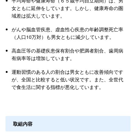
平均寿命や健康寿命（６５歳平均自立期間）は、男
女ともに延伸をしています。しかし、健康寿命の圏
域差は拡大しています。
がんや脳血管疾患、虚血性心疾患の年齢調整死亡率
（人口10万対）も男女ともに減少しています。
高血圧等の基礎疾患保有割合や肥満者割合、歯周病
有病率等は増加しています。
運動習慣のある人の割合は男女ともに改善傾向です
が、全国と比較すると低い状況です。また、全世代
で食生活に関する指標が悪化しています。
取組内容