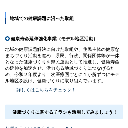
地域での健康課題に沿った取組
健康寿命延伸強化事業（モデル地区活動）
地域の健康課題解決に向けた取組や、住民主体の健康な
まちづくり活動を進め、県民、行政、関係団体等が一体
となった健康づくりを県民運動として推進し、健康寿命
の延伸を加速させ、活力ある地域づくりにつなげるた
め、令和２年度より二次医療圏ごとに１か所ずつにモデ
ル地区を設け、健康づくりに取り組んでいます。
詳しくはこちらをチェック！
健康づくりに関するチラシも活用してみましょう！