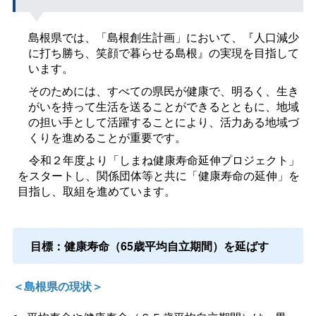
島根県では、「島根創生計画」において、『人口減少
に打ち勝ち、笑顔で暮らせる島根』の実現を目指して
います。
そのためには、すべての県民が健康で、明るく、生き
がいを持って生活を送ることができるとともに、地域
の担い手として活躍することにより、活力ある地域づ
くりを進めることが重要です。
令和２年度より「しまね健康寿命延伸プロジェクト」
をスタートし、関係団体等と共に「健康寿命の延伸」を
目指し、取組を進めています。
目標：健康寿命（65歳平均自立期間）を延ばす
＜島根県の現状＞