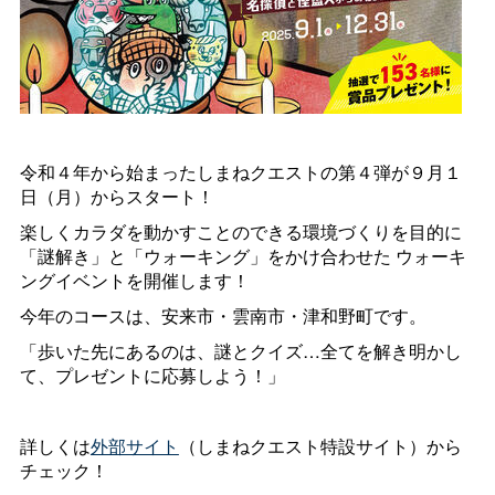
令和４年から始まったしまねクエストの第４弾が９月１
日（月）からスタート！
楽しくカラダを動かすことのできる環境づくりを目的に
「謎解き」と「ウォーキング」をかけ合わせた
ウォーキ
ングイベントを開催します！
今年のコースは、安来市・雲南市・津和野町です。
「歩いた先にあるのは、謎とクイズ…全てを解き明かし
て、プレゼントに応募しよう！」
詳しくは
外部サイト
（しまねクエスト特設サイト）から
チェック！