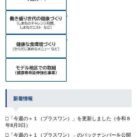
新着情報
□「今週の＋１（プラスワン）」を更新しました（令和８
年8月3日）
□「今週の＋１（プラスワン）」のバックナンバーを公開