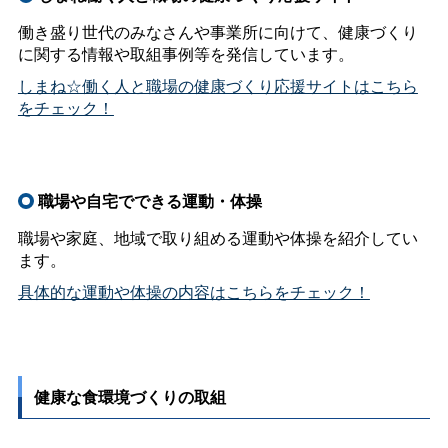
働き盛り世代のみなさんや事業所に向けて、健康づくり
に関する情報や取組事例等を発信しています。
しまね☆働く人と職場の健康づくり応援サイトはこちら
をチェック！
職場や自宅でできる運動・体操
職場や家庭、地域で取り組める運動や体操を紹介してい
ます。
具体的な運動や体操の内容はこちらをチェック！
健康な食環境づくりの取組