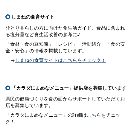
しまねの食育サイト
ひとり暮らしの方に向けた食生活ガイド、食品に含まれ
る塩分量など食生活改善の参考に♪
「食材・食の豆知識」「レシピ」「活動紹介」「食の安
全・安心」の情報を掲載しています。
＿
→
しまねの食育サイトはこちらをチェック！
「カラダにまめなメニュー」提供店を募集しています
県民の健康づくりを食の面からサポートしていただくお
店を募集しています。
「カラダにまめなメニュー」の詳細は
こちら
をチェッ
ク！