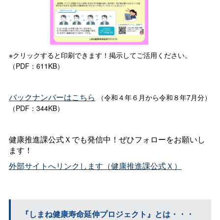
※クリックすると印刷できます！掲示してご活用ください。
（PDF：611KB）
バックナンバーはこちら
（令和４年６月から令和８年7月分）
（PDF：344KB）
健康推進課公式Ｘでも発信中！ぜひフォローをお願いし
ます！
外部サイトへリンクします（健康推進課公式Ｘ）
『しまね健康寿命延伸プロジェクト』とは・・・