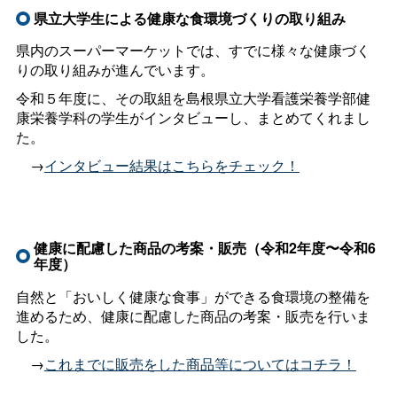
県立大学生による健康な食環境づくりの取り組み
県内のスーパーマーケットでは、すでに様々な健康づく
りの取り組みが進んでいます。
令和５年度に、その取組を島根県立大学看護栄養学部健
康栄養学科の学生がインタビューし、まとめてくれまし
た。
＿
→
インタビュー結果はこちらをチェック！
健康に配慮した商品の考案・販売（令和2年度〜令和6
年度）
自然と「おいしく健康な食事」ができる食環境の整備を
進めるため、健康に配慮した商品の考案・販売を行いま
した。
＿
→
これまでに販売をした商品等についてはコチラ！