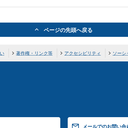
ページの先頭へ戻る
い
著作権・リンク等
アクセシビリティ
ソーシ
メールでのお問い合