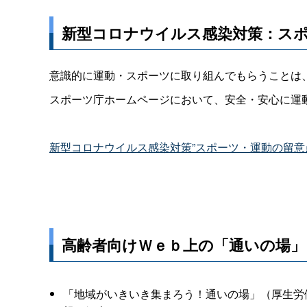
新型コロナウイルス感染対策：ス
意識的に運動・スポーツに取り組んでもらうことは
スポーツ庁ホームページにおいて、安全・安心に運
新型コロナウイルス感染対策”スポーツ・運動の留意
高齢者向けＷｅｂ上の「通いの場」
「地域がいきいき集まろう！通いの場」（厚生労