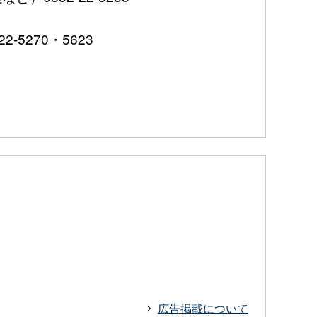
5270・5623
広告掲載について