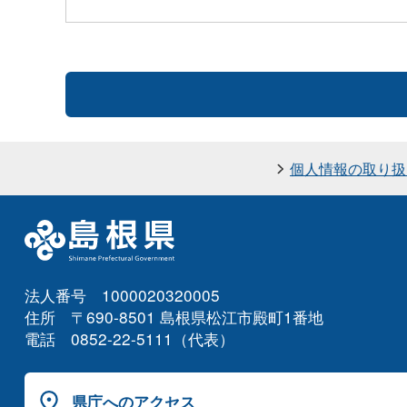
個人情報の取り扱
法人番号 1000020320005
住所 〒690-8501 島根県松江市殿町1番地
電話 0852-22-5111（代表）
県庁へのアクセス