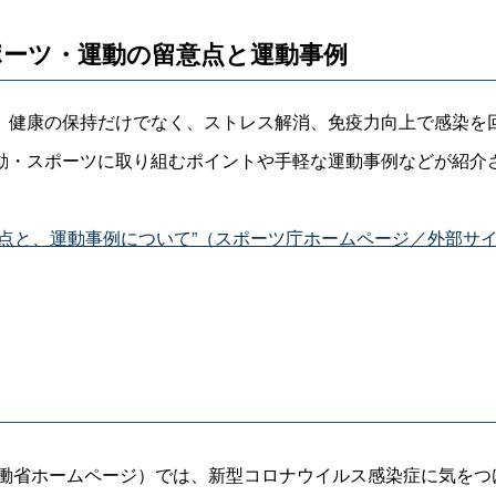
ポーツ・運動の留意点と運動事例
、健康の保持だけでなく、ストレス解消、免疫力向上で感染を
動・スポーツに取り組むポイントや手軽な運動事例などが紹介
点と、運動事例について”（スポーツ庁ホームページ／外部サ
働省ホームページ）では、新型コロナウイルス感染症に気をつ