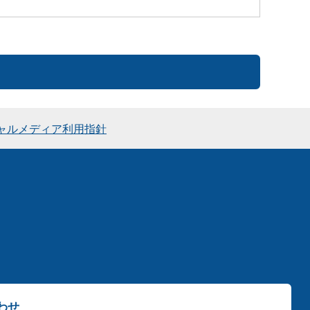
ャルメディア利用指針
わせ