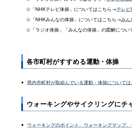
☆「NHKテレビ体操」についてはこちら→
テレビ
☆「NHKみんなの体操」についてはこちら→
みん
☆「ラジオ体操」「みんなの体操」の図解につい
各市町村がすすめる運動・体操
県内市町村が取組んでいる運動・体操については
ウォーキングやサイクリングにチ
ウォーキングのポイント、ウォーキングマップ、