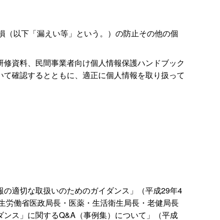
毀損（以下「漏えい等」という。）の防止その他の個
研修資料、民間事業者向け個人情報保護ハンドブック
いて確認するとともに、適正に個人情報を取り扱って
の適切な取扱いのためのガイダンス」（平成29年4
長・厚生労働省医政局長・医薬・生活衛生局長・老健局長
ンス」に関するQ&A（事例集）について」（平成