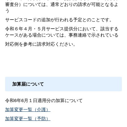
審査分）については、通常どおりの請求が可能となるよ
う
サービスコードの追加が行われる予定とのことです。
令和６年４月・５月サービス提供分において、該当する
ケースがある場合については、事務連絡で示されている
対応例を参考に請求対応ください。
加算届について
令和6年6月１日適用分の加算について
加算変更一覧（介護）
加算変更一覧（予防）