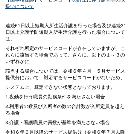
扱いについて
連続61日以上短期入所生活介護を行った場合及び連続31
日以上介護予防短期入所生活介護を行った場合について
は、
それぞれ所定のサービスコードが存在していますが、こ
れらに該当する場合であって、さらに、以下の１～３の
いずれかに
該当する場合については、令和６年４月・５月サービス
提供分において、対応するサービスコードがないため、
システム上、算定できない状態となっております。
1.夜勤を行う職員の勤務条件を満たさない場合
2.利用者の数及び入所者の数の合計数が入所定員を超え
る場合
3.介護・看護職員の員数が基準を満たさない場合
令和６年６月以降のサービス提供分（令和６年７月以降