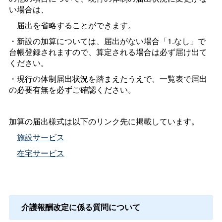
い場合は、
届出を省略することができます。
・新設の加算については、届出がない場合「1.なし」で
台帳登録されますので、算定される場合は必ず届け出て
ください。
・現行の体制届出状況を踏まえたうえで、一覧表で届出
の必要有無を必ずご確認ください。
加算の届出様式は以下のリンク先に掲載しています。
施設サービス
在宅サービス
介護報酬改定に係る質問について