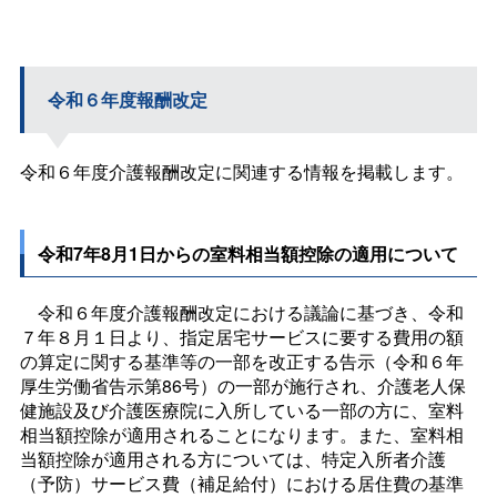
令和６年度報酬改定
令和６年度介護報酬改定に関連する情報を掲載します。
令和7年8月1日からの室料相当額控除の適用について
令和６年度介護報酬改定における議論に基づき、令和
７年８月１日より、指定居宅サービスに要する費用の額
の算定に関する基準等の一部を改正する告示（令和６年
厚生労働省告示第86号）の一部が施行され、介護老人保
健施設及び介護医療院に入所している一部の方に、室料
相当額控除が適用されることになります。また、室料相
当額控除が適用される方については、特定入所者介護
（予防）サービス費（補足給付）における居住費の基準