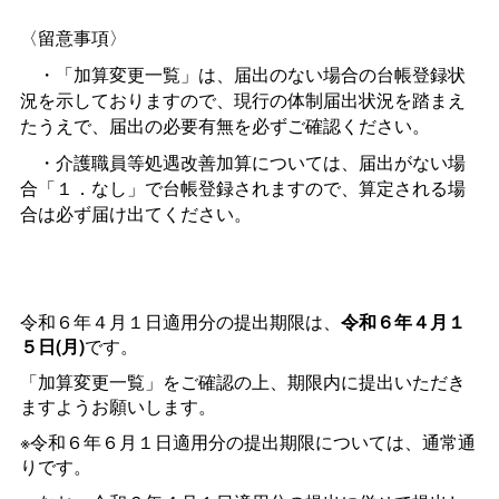
〈留意事項〉
・「加算変更一覧」は、届出のない場合の台帳登録状
況を示しておりますので、現行の体制届出状況を踏まえ
たうえで、届出の必要有無を必ずご確認ください。
・介護職員等処遇改善加算については、届出がない場
合「１．なし」で台帳登録されますので、算定される場
合は必ず届け出てください。
令和６年４月１日適用分の提出期限は、
令和６年４月１
５日(月)
です。
「加算変更一覧」をご確認の上、期限内に提出いただき
ますようお願いします。
※令和６年６月１日適用分の提出期限については、通常通
りです。