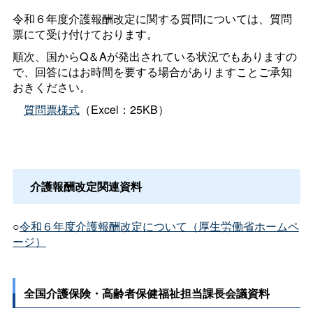
令和６年度介護報酬改定に関する質問については、質問
票にて受け付けております。
順次、国からQ＆Aが発出されている状況でもありますの
で、回答にはお時間を要する場合がありますことご承知
おきください。
質問票様式
（Excel：25KB）
介護報酬改定関連資料
○
令和６年度介護報酬改定について（厚生労働省ホームペ
ージ）
全国介護保険・高齢者保健福祉担当課長会議資料