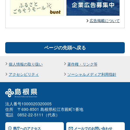
広告掲載について
ページの先頭へ戻る
個人情報の取り扱い
著作権・リンク等
アクセシビリティ
ソーシャルメディア利用指針
法人番号1000020320005
住所 〒690-8501 島根県松江市殿町1番地
電話 0852-22-5111（代表）
県庁へのアクセス
メールでのお問い合わせ