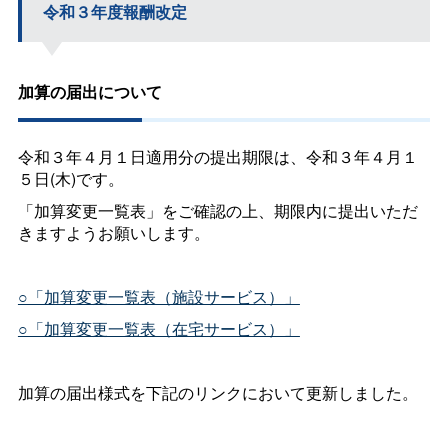
令和３年度報酬改定
加算の届出について
令和３年４月１日適用分の提出期限は、令和３年４月１
５日(木)です。
「加算変更一覧表」をご確認の上、期限内に提出いただ
きますようお願いします。
○「加算変更一覧表（施設サービス）」
○「加算変更一覧表（在宅サービス）」
加算の届出様式を下記のリンクにおいて更新しました。