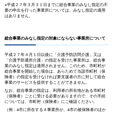
※平成２７年３月３１日までに総合事業のみなし指定の不
要の申出を行った事業所については、みなし指定の適用
はありません。
総合事業のみなし指定の対象にならない事業所について
平成２７年４月１日以後に「介護予防訪問介護」又は
「介護予防通所介護」の指定を受けた事業所は、総合事
業のみなし指定は適用されません。このため、市町村が
総合事業を開始した場合は、あらためて当該市町村（保
険者）の指定を受けなければ要支援者の方に対して総合
事業のサービスを提供することができません。
なお、総合事業の指定は、利用者の所在地がある市町村
（保険者）ごとに受ける必要がありますので、その手続
については、市町村（保険者）にご確認ください。
（例：a市に所在するＡ事業所が、a市の被保険者のほか