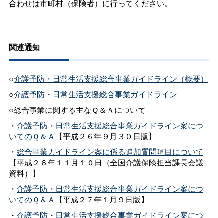
合わせは市町村（保険者）に行ってください。
関連通知
○
介護予防・日常生活支援総合事業ガイドライン（概要）
○
介護予防・日常生活支援総合事業ガイドライン
○総合事業に関する主なＱ＆Ａについて
・
介護予防・日常生活支援総合事業ガイドライン案につ
いてのＱ＆Ａ
【平成２６年９月３０日版】
・
総合事業ガイドライン案に係る追加質問項目について
【平成２６年１１月１０日（全国介護保険担当課長会議
資料）】
・
介護予防・日常生活支援総合事業ガイドライン案につ
いてのＱ＆Ａ
【平成２７年１月９日版】
・
介護予防・日常生活支援総合事業ガイドライン案につ