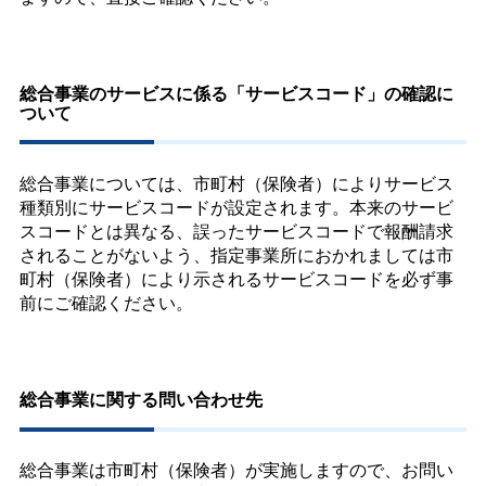
総合事業のサービスに係る「サービスコード」の確認に
ついて
総合事業については、市町村（保険者）によりサービス
種類別にサービスコードが設定されます。本来のサービ
スコードとは異なる、誤ったサービスコードで報酬請求
されることがないよう、指定事業所におかれましては市
町村（保険者）により示されるサービスコードを必ず事
前にご確認ください。
総合事業に関する問い合わせ先
総合事業は市町村（保険者）が実施しますので、お問い