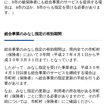
に、b市の被保険者にも総合事業のサービスを提供する場
合は、a市のほか、b市からも指定を受ける必要がありま
す。）
総合事業のみなし指定の有効期間
総合事業のみなし指定の有効期間は、県内全ての市町村
（保険者）において３年間（平成２７年４月１日から平
成３０年３月３１日まで）となっています。
したがって、みなし指定を受けた事業者は、平成３０年
４月１日以後も総合事業のサービスを継続する場合は、
市町村（保険者）へ総合事業の指定更新の手続を行う必
要があります。
なお、みなし指定の更新は、利用者の所在地がある市町
村（保険者）ごとに受ける必要がありますので、その手
続については、市町村（保険者）にご確認ください。