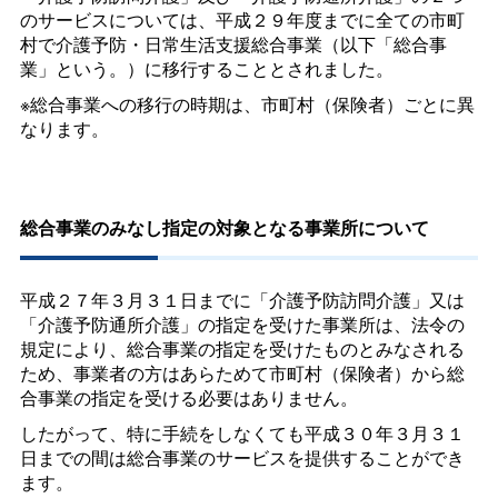
のサービスについては、平成２９年度までに全ての市町
村で介護予防・日常生活支援総合事業（以下「総合事
業」という。）に移行することとされました。
※総合事業への移行の時期は、市町村（保険者）ごとに異
なります。
総合事業のみなし指定の対象となる事業所について
平成２７年３月３１日までに「介護予防訪問介護」又は
「介護予防通所介護」の指定を受けた事業所は、法令の
規定により、総合事業の指定を受けたものとみなされる
ため、事業者の方はあらためて市町村（保険者）から総
合事業の指定を受ける必要はありません。
したがって、特に手続をしなくても平成３０年３月３１
日までの間は総合事業のサービスを提供することができ
ます。