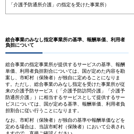
「介護予防通所介護」の指定を受けた事業所）
総合事業のみなし指定事業所の基準、報酬単価、利用者
負担について
総合事業の指定事業所が提供するサービスの基準、報酬
単価、利用者負担割合については、国が定めた内容を勘
案し、市町村（保険者）が独自に定めることになりま
す。ただし、総合事業のみなし指定を受けた事業所が従
来の介護予防サービス（「介護予防訪問介護」「介護予
防通所介護」）に相当するサービスとして提供するサー
ビスについては、国が定める基準、報酬単価、利用者負
担割合に従い行うことになります。
なお、市町村（保険者）が独自の基準や報酬単価などを
定める場合は、当該市町村（保険者）において公表され
ますので、直接ご確認ください。