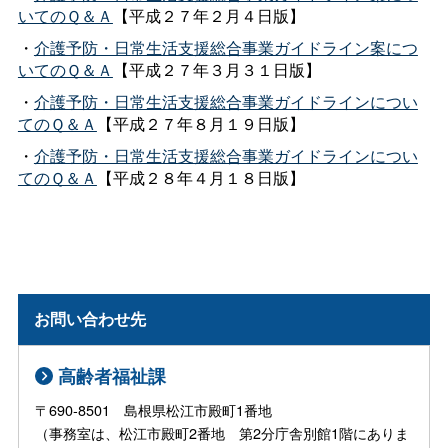
いてのＱ＆Ａ
【平成２７年２月４日版】
・
介護予防・日常生活支援総合事業ガイドライン案につ
いてのＱ＆Ａ
【平成２７年３月３１日版】
・
介護予防・日常生活支援総合事業ガイドラインについ
てのＱ＆Ａ
【平成２７年８月１９日版】
・
介護予防・日常生活支援総合事業ガイドラインについ
てのＱ＆Ａ
【平成２８年４月１８日版】
お問い合わせ先
高齢者福祉課
〒690-8501 島根県松江市殿町1番地
（事務室は、松江市殿町2番地 第2分庁舎別館1階にありま