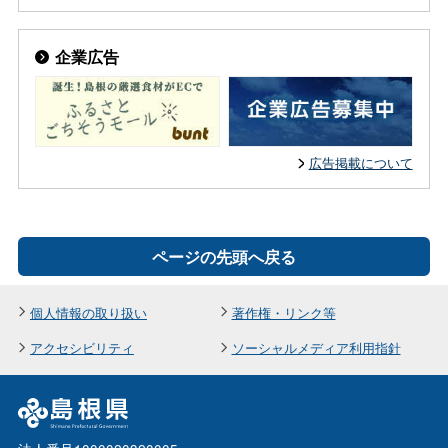
企業広告
広告掲載について
ページの先頭へ戻る
個人情報の取り扱い
著作権・リンク等
アクセシビリティ
ソーシャルメディア利用指針