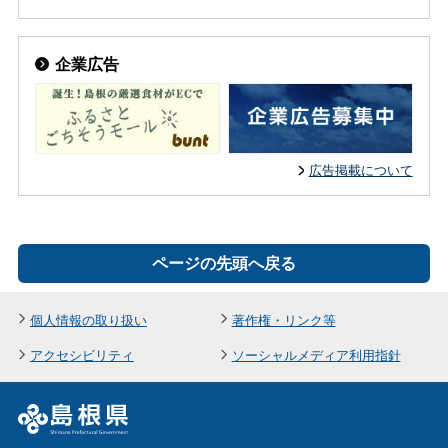
企業広告
広告掲載について
ページの先頭へ戻る
個人情報の取り扱い
著作権・リンク等
アクセシビリティ
ソーシャルメディア利用指針