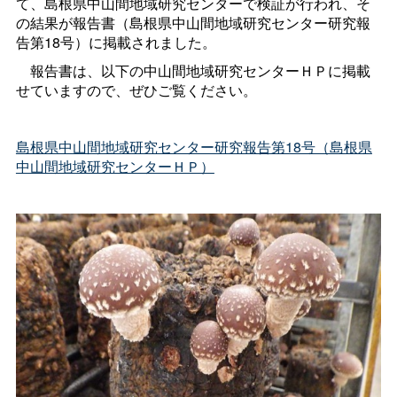
て、島根県中山間地域研究センターで検証が行われ、そ
の結果が報告書（島根県中山間地域研究センター研究報
告第18号）に掲載されました。
報告書は、以下の中山間地域研究センターＨＰに掲載
せていますので、ぜひご覧ください。
島根県中山間地域研究センター研究報告第18号（島根県
中山間地域研究センターＨＰ）