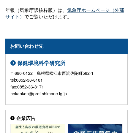
年報（気象庁訳抜粋版）は、
気象庁ホームページ（外部
サイト）
でご覧いただけます。
お問い合わせ先
保健環境科学研究所
〒690-0122 島根県松江市西浜佐陀町582-1
tel:0852-36-8181
fax:0852-36-8171
hokanken@pref.shimane.lg.jp
企業広告