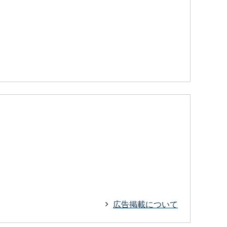
広告掲載について