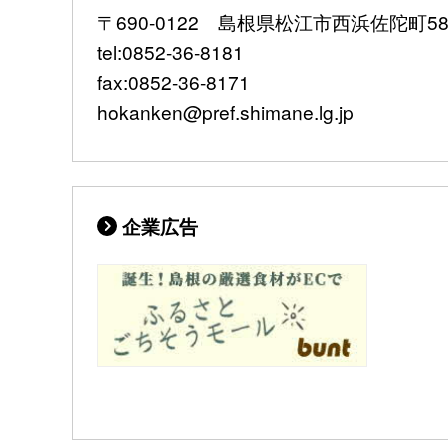
〒690-0122 島根県松江市西浜佐陀町582
tel:0852-36-8181
fax:0852-36-8171
hokanken@pref.shimane.lg.jp
企業広告