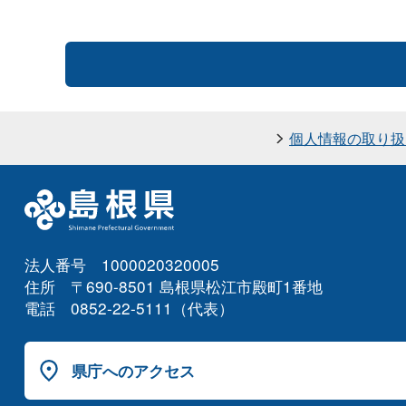
個人情報の取り扱
法人番号 1000020320005
住所 〒690-8501 島根県松江市殿町1番地
電話 0852-22-5111（代表）
県庁へのアクセス