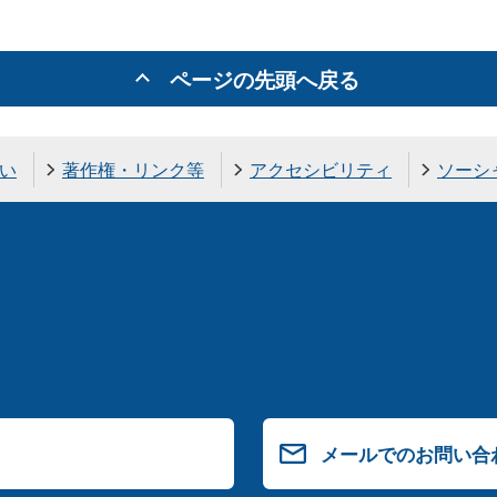
ページの先頭へ戻る
い
著作権・リンク等
アクセシビリティ
ソーシ
メールでのお問い合