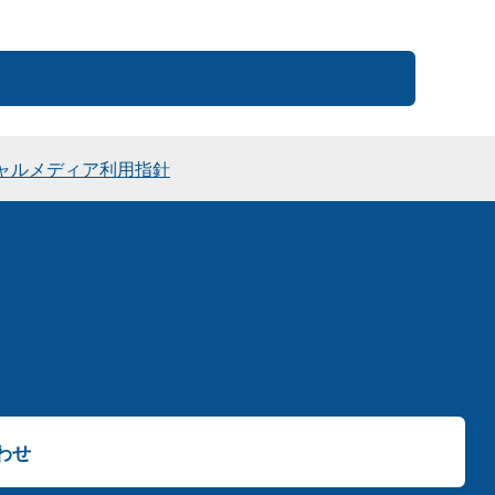
ャルメディア利用指針
わせ