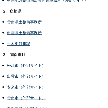
中国地方整備局出雲河川事務所（外部サイト）
２．島根県
雲南県土整備事務所
出雲県土整備事務所
土木部河川課
３．関係市町
松江市（外部サイト）
出雲市（外部サイト）
安来市（外部サイト）
雲南市（外部サイト）