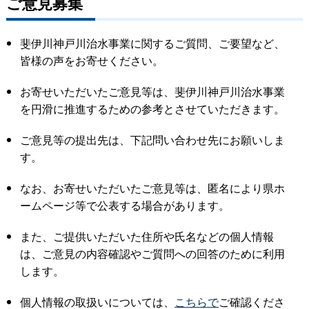
ご意見募集
斐伊川神戸川治水事業に関するご質問、ご要望など、
皆様の声をお寄せください。
お寄せいただいたご意見等は、斐伊川神戸川治水事業
を円滑に推進するための参考とさせていただきます。
ご意見等の提出先は、下記問い合わせ先にお願いしま
す。
なお、お寄せいただいたご意見等は、匿名により県ホ
ームページ等で公表する場合があります。
また、ご提供いただいた住所や氏名などの個人情報
は、ご意見の内容確認やご質問への回答のために利用
します。
個人情報の取扱いについては、
こちらで
ご確認くださ