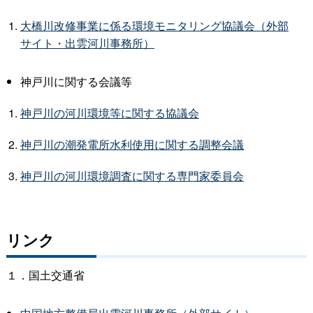
大橋川改修事業に係る環境モニタリング協議会（外部
サイト・出雲河川事務所）
神戸川に関する会議等
神戸川の河川環境等に関する協議会
神戸川の潮発電所水利使用に関する調整会議
神戸川の河川環境調査に関する専門家委員会
リンク
１．国土交通省