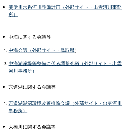
斐伊川水系河川整備計画（外部サイト・出雲河川事務
所）
中海に関する会議等
中海会議（外部サイト・鳥取県
）
中海湖岸堤等整備に係る調整会議（外部サイト・出雲
河川事務所）
宍道湖に関する会議等
宍道湖湖沼環境改善推進会議（外部サイト・出雲河川
事務所）
大橋川に関する会議等