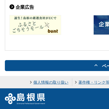
企業広告
ペ
個人情報の取り扱い
著作権・リンク