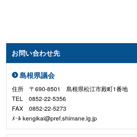
お問い合わせ先
島根県議会
住所 〒690-8501 島根県松江市殿町1番地
TEL 0852-22-5356
FAX 0852-22-5273
ﾒｰﾙ kengikai@pref.shimane.lg.jp