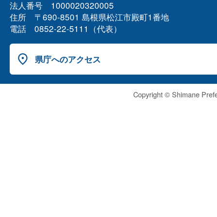
法人番号 1000020320005
住所 〒690-8501 島根県松江市殿町1番地
電話 0852-22-5111（代表）
県庁へのアクセス
Copyright © Shimane Prefe