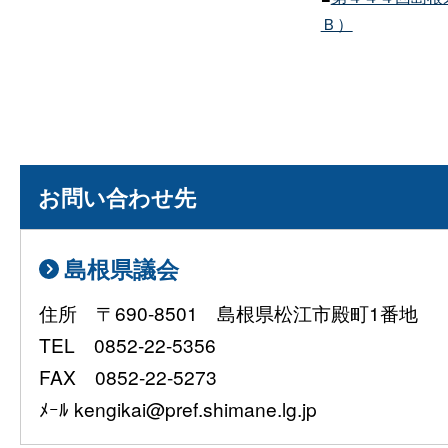
Ｂ）
お問い合わせ先
島根県議会
住所 〒690-8501 島根県松江市殿町1番地
TEL 0852-22-5356
FAX 0852-22-5273
ﾒｰﾙ kengikai@pref.shimane.lg.jp