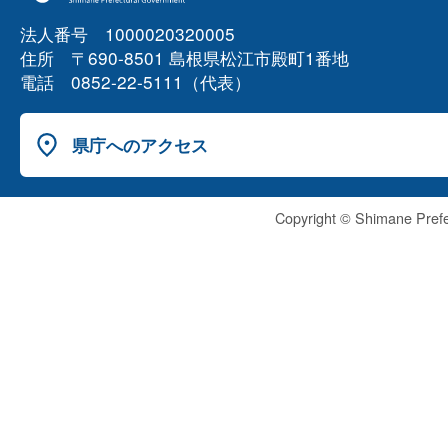
法人番号 1000020320005
住所 〒690-8501 島根県松江市殿町1番地
電話 0852-22-5111（代表）
県庁へのアクセス
Copyright © Shimane Prefe