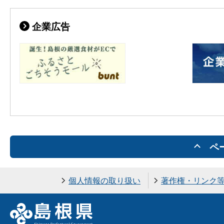
企業広告
ペ
個人情報の取り扱い
著作権・リンク