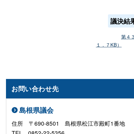
議決結
第４
１．７KB）
お問い合わせ先
島根県議会
住所 〒690-8501 島根県松江市殿町1番地
TEL 0852-22-5356