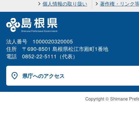
個人情報の取り扱い
著作権・リンク
法人番号 1000020320005
住所 〒690-8501 島根県松江市殿町1番地
電話 0852-22-5111（代表）
県庁へのアクセス
Copyright © Shimane Prefe