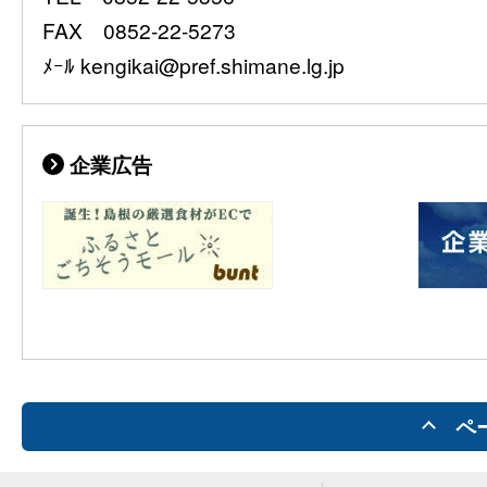
FAX 0852-22-5273
ﾒｰﾙ kengikai@pref.shimane.lg.jp
企業広告
ペ