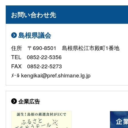
お問い合わせ先
島根県議会
住所 〒690-8501 島根県松江市殿町1番地
TEL 0852-22-5356
FAX 0852-22-5273
ﾒｰﾙ kengikai@pref.shimane.lg.jp
企業広告