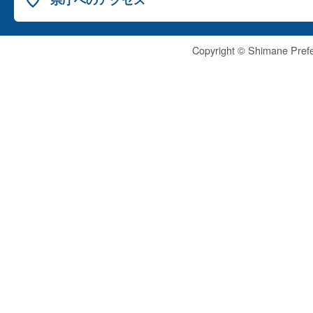
Copyright © Shimane Prefe