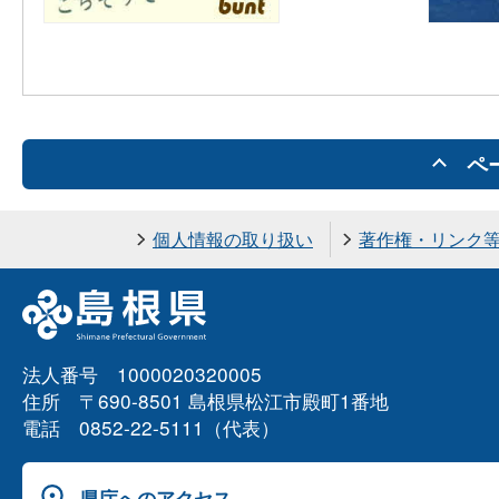
ペ
個人情報の取り扱い
著作権・リンク
法人番号 1000020320005
住所 〒690-8501 島根県松江市殿町1番地
電話 0852-22-5111（代表）
県庁へのアクセス