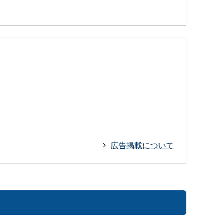
広告掲載について