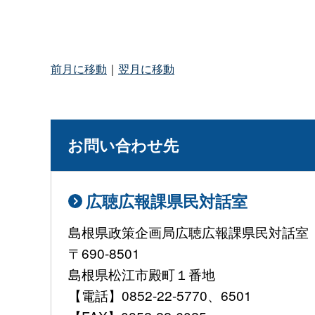
前月に移動
｜
翌月に移動
お問い合わせ先
広聴広報課県民対話室
島根県政策企画局広聴広報課県民対話室
〒690-8501
島根県松江市殿町１番地
【電話】0852-22-5770、6501