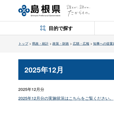
目的で探す
トップ
>
県政・統計
>
政策・財政
>
広聴・広報
>
知事への提案
2025年12月
2025年12月分
2025年12月分の実施状況はこちらをご覧ください。