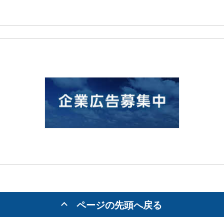
ページの先頭へ戻る