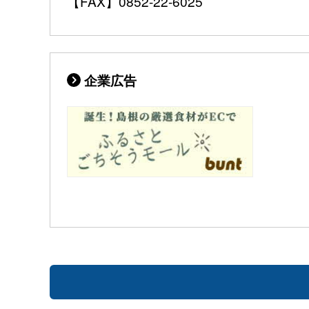
【FAX】0852-22-6025
企業広告