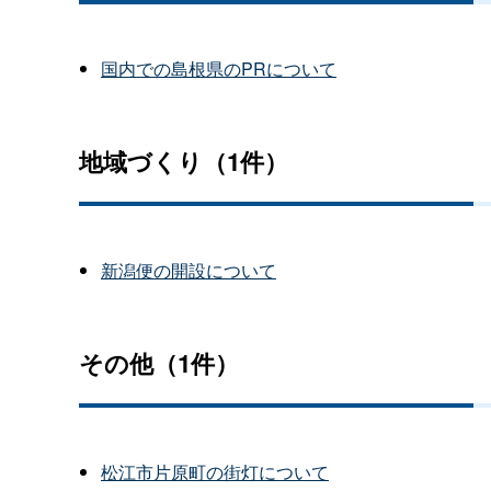
国内での島根県のPRについて
地域づくり（1件）
新潟便の開設について
その他（1件）
松江市片原町の街灯について