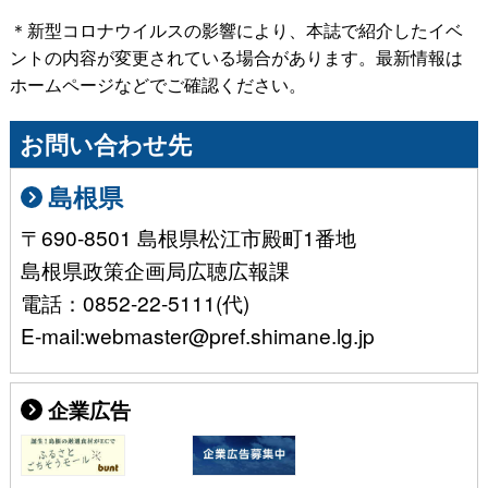
＊新型コロナウイルスの影響により、本誌で紹介したイベ
ントの内容が変更されている場合があります。最新情報は
ホームページなどでご確認ください。
お問い合わせ先
島根県
〒690-8501 島根県松江市殿町1番地
島根県政策企画局広聴広報課
電話：0852-22-5111(代)
E-mail:webmaster@pref.shimane.lg.jp
企業広告