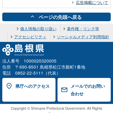
広告掲載について
ページの先頭へ戻る
個人情報の取り扱い
著作権・リンク等
アクセシビリティ
ソーシャルメディア利用指針
法人番号 1000020320005
住所 〒690-8501 島根県松江市殿町1番地
電話 0852-22-5111（代表）
県庁へのアクセス
メールでのお問い
合わせ
Copyright © Shimane Prefectural Government. All Rights