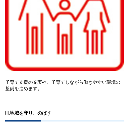
子育て支援の充実や、子育てしながら働きやすい環境の
整備を進めます。
III.地域を守り、のばす