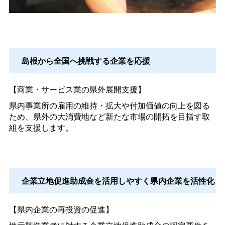
島根から全国へ挑戦する企業を応援
【商業・サービス業の県外展開支援】
県内事業所の雇用の維持・拡大や付加価値の向上を図る
ため、県外の大消費地など新たな市場の開拓を目指す取
組を支援します。
企業立地促進助成金を活用しやすく県内企業を活性化
【県内企業の再投資の促進】