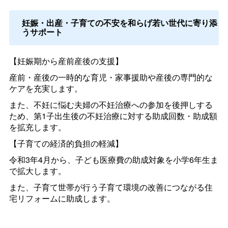
妊娠・出産・子育ての不安を和らげ若い世代に寄り添
うサポート
【妊娠期から産前産後の支援】
産前・産後の一時的な育児・家事援助や産後の専門的な
ケアを充実します。
また、不妊に悩む夫婦の不妊治療への参加を後押しする
ため、第1子出生後の不妊治療に対する助成回数・助成額
を拡充します。
【子育ての経済的負担の軽減】
令和3年4月から、子ども医療費の助成対象を小学6年生ま
で拡大します。
また、子育て世帯が行う子育て環境の改善につながる住
宅リフォームに助成します。