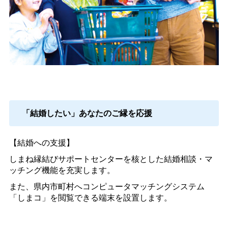
「結婚したい」あなたのご縁を応援
【結婚への支援】
しまね縁結びサポートセンターを核とした結婚相談・マ
ッチング機能を充実します。
また、県内市町村へコンピュータマッチングシステム
「しまコ」を閲覧できる端末を設置します。