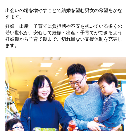
出会いの場を増やすことで結婚を望む男女の希望をかな
えます。
妊娠・出産・子育てに負担感や不安を抱いている多くの
若い世代が、安心して妊娠・出産・子育てができるよう
妊娠期から子育て期まで、切れ目ない支援体制を充実し
ます。