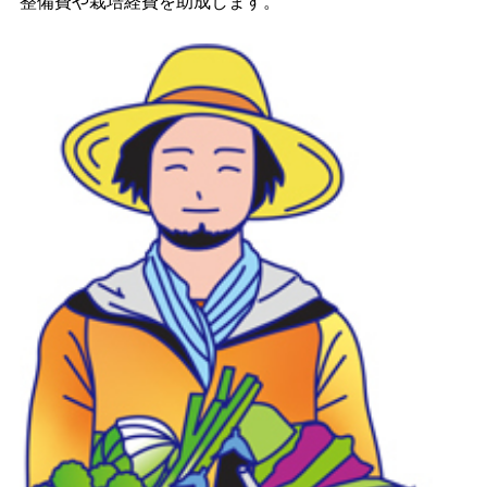
整備費や栽培経費を助成します。