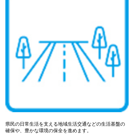
県民の日常生活を支える地域生活交通などの生活基盤の
確保や、豊かな環境の保全を進めます。