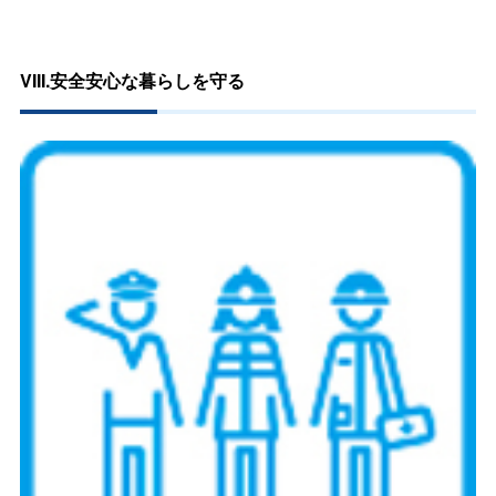
VIII.安全安心な暮らしを守る