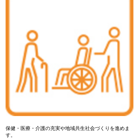
保健・医療・介護の充実や地域共生社会づくりを進めま
す。