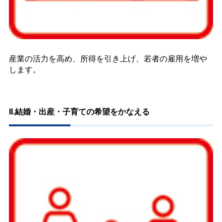
産業の活力を高め、所得を引き上げ、若者の雇用を増や
します。
II.結婚・出産・子育ての希望をかなえる