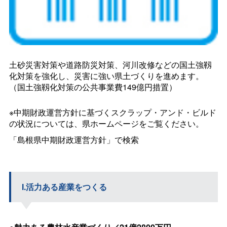
土砂災害対策や道路防災対策、河川改修などの国土強靱
化対策を強化し、災害に強い県土づくりを進めます。
（国土強靱化対策の公共事業費149億円措置）
※中期財政運営方針に基づくスクラップ・アンド・ビルド
の状況については、県ホームページをご覧ください。
「島根県中期財政運営方針」で検索
I.活力ある産業をつくる