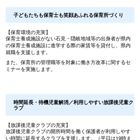
子どもたちも保育士も笑顔あふれる保育所づくり
【保育環境の充実】
保育士養成施設がない石見・隠岐地域等の出身者が県内
の保育士養成施設に進学する際の家賃等を貸付し、県内
就職を支援します。
また、保育所の管理職等を対象に働き方改革に関するセ
ミナーを実施します。
時間延長・待機児童解消／利用しやすい放課後児童ク
ラブ
【放課後児童クラブの充実】
放課後児童クラブの開所時間を働く保護者が利用しやす
い時間に延長するクラブを支援します。（平日は19時ま