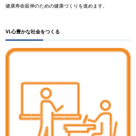
健康寿命延伸のための健康づくりを進めます。
VI.心豊かな社会をつくる