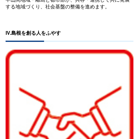
する地域づくり、社会基盤の整備を進めます。
IV.島根を創る人をふやす