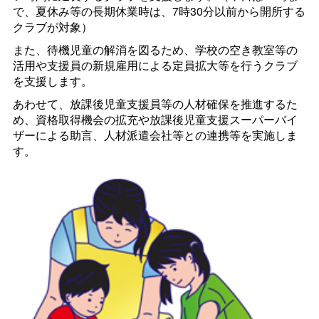
で、夏休み等の長期休業時は、7時30分以前から開所する
クラブが対象）
また、待機児童の解消を図るため、学校の空き教室等の
活用や支援員の新規雇用による定員拡大等を行うクラブ
を支援します。
あわせて、放課後児童支援員等の人材確保を推進するた
め、資格取得機会の拡充や放課後児童支援スーパーバイ
ザーによる助言、人材派遣会社等との連携等を実施しま
す。