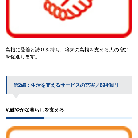
島根に愛着と誇りを持ち、将来の島根を支える人の増加
を促進します。
第2編：生活を支えるサービスの充実／694億円
V.健やかな暮らしを支える