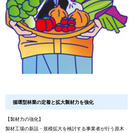
循環型林業の定着と拡大製材力を強化
【製材力の強化】
製材工場の新設・規模拡大を検討する事業者が行う原木