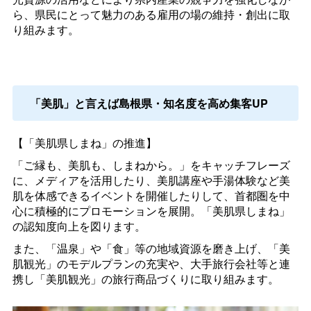
ら、県民にとって魅力のある雇用の場の維持・創出に取
り組みます。
「美肌」と言えば島根県・知名度を高め集客UP
【「美肌県しまね」の推進】
「ご縁も、美肌も、しまねから。」をキャッチフレーズ
に、メディアを活用したり、美肌講座や手湯体験など美
肌を体感できるイベントを開催したりして、首都圏を中
心に積極的にプロモーションを展開。「美肌県しまね」
の認知度向上を図ります。
また、「温泉」や「食」等の地域資源を磨き上げ、「美
肌観光」のモデルプランの充実や、大手旅行会社等と連
携し「美肌観光」の旅行商品づくりに取り組みます。