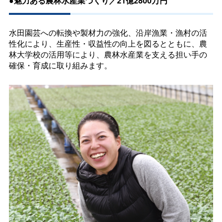
●魅力ある農林水産業づくり／21億2800万円
水田園芸への転換や製材力の強化、沿岸漁業・漁村の活
性化により、生産性・収益性の向上を図るとともに、農
林大学校の活用等により、農林水産業を支える担い手の
確保・育成に取り組みます。