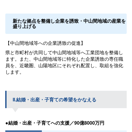
新たな拠点を整備し企業を誘致・中山間地域の産業を
盛り上げる
【中山間地域等への企業誘致の促進】
県と市町村が共同して中山間地域等へ工業団地を整備し
ます。また、中山間地域等に特化した企業誘致の専任職
員を、近畿圏、山陽地区にそれぞれ配置し、取組を強化
します。
II.結婚・出産・子育ての希望をかなえる
●結婚・出産・子育てへの支援／90億8000万円