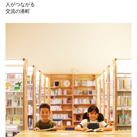
人がつながる
交流の港町