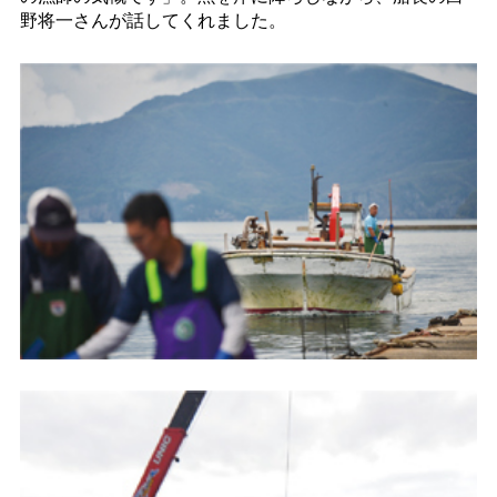
野将一さんが話してくれました。