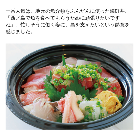
一番人気は、地元の魚介類をふんだんに使った海鮮丼。
「西ノ島で魚を食べてもらうために頑張りたいです
ね」。忙しそうに働く姿に、島を支えたいという熱意を
感じました。