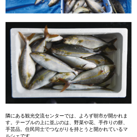
隣にある観光交流センターでは、よろず朝市が開かれま
す。テーブルの上に並ぶのは、野菜や花、手作りの餅、
手芸品。住民同士でつながりを持とうと開かれているマ
ルシェです。