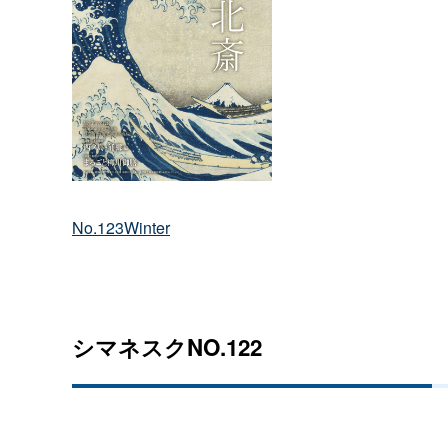
No.123Winter
シマネスクNO.122