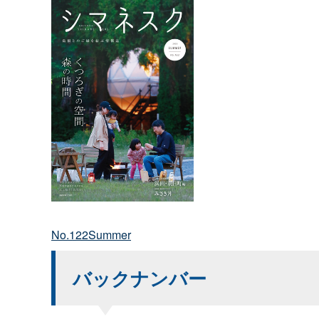
No.122Summer
バックナンバー