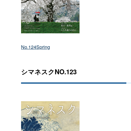
No.124Spring
シマネスクNO.123