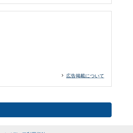
広告掲載について