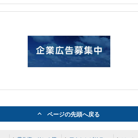
ページの先頭へ戻る