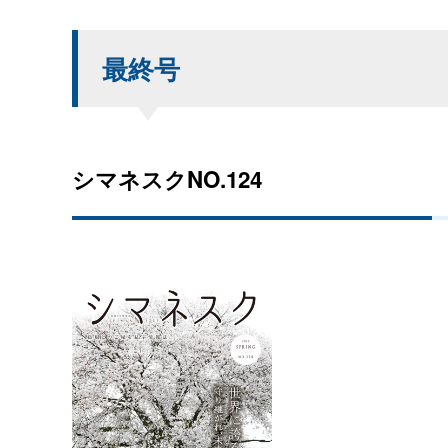
最終号
シマネスクNO.124