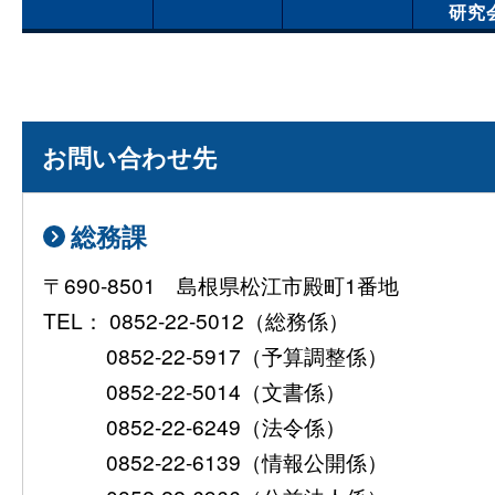
研究
お問い合わせ先
総務課
〒690-8501 島根県松江市殿町1番地
TEL： 0852-22-5012（総務係）
0852-22-5917（予算調整係）
0852-22-5014（文書係）
0852-22-6249（法令係）
0852-22-6139（情報公開係）