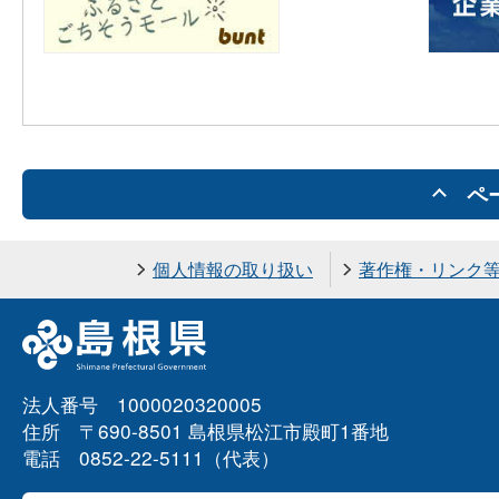
ペ
個人情報の取り扱い
著作権・リンク
法人番号 1000020320005
住所 〒690-8501 島根県松江市殿町1番地
電話 0852-22-5111（代表）