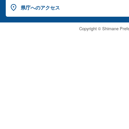
県庁へのアクセス
Copyright © Shimane Prefe