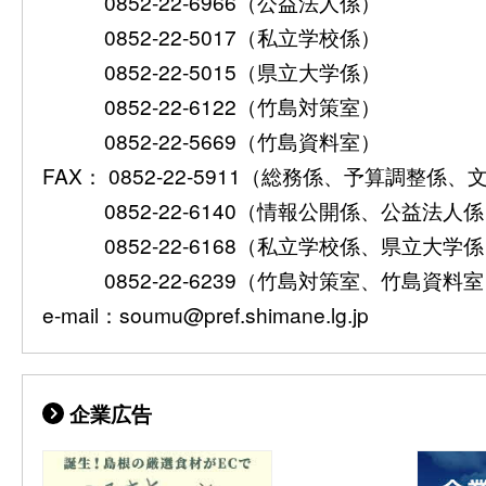
0852-22-6966（公益法人係）
0852-22-5017（私立学校係）
0852-22-5015（県立大学係）
0852-22-6122（竹島対策室）
0852-22-5669（竹島資料室）
FAX： 0852-22-5911（総務係、予算調整係
0852-22-6140（情報公開係、公益法人
0852-22-6168（私立学校係、県立大学
0852-22-6239（竹島対策室、竹島資料
e-mail：soumu@pref.shimane.lg.jp
企業広告