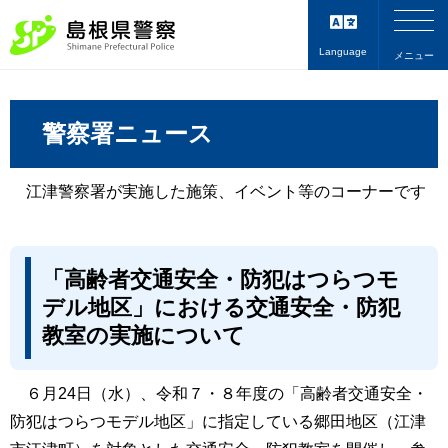
Language
メニュー
警察署ニュース
江津警察署が実施した施策、イベント等のコーナーです
「高齢者交通安全・防犯はつらつモ
デル地区」における交通安全・防犯
教室の実施について
６月24日（水）、令和７・８年度の「高齢者交通安全・
防犯はつらつモデル地区」に指定している郷田地区（江津