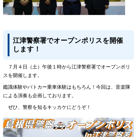
江津警察署でオープンポリスを開催
します！
７月４日（土）午後１時から江津警察署でオープンポリ
スを開催します。
鑑識体験やパトカー乗車体験はもちろん！今回は、音楽隊
による演奏も企画しております。
ぜひ、警察を知るキッカケにどうぞ！