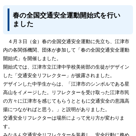
春の全国交通安全運動開始式を行い
ました
４月３日（金）春の全国交通安全運動に先立ち、江津市
内の各関係機関、団体が参加して「春の全国交通安全運動
開始式」を開催しました。
開始式では、江津市立江津中学校美術部の生徒がデザイン
した「交通安全リフレクター」が披露されました。
デザインした中学生からは、「江津市のシンボルである星
高山をイメージした。リフレクターを受け取った江津市民
の方々に江津市を感じてもらうとともに交通安全の意識高
揚につながればと思う。」と説明がありました。
交通安全リフレクターは場所によって光り方が変わりま
す。
みなさん交通安全リフレクターを装着し、安全行動に務め