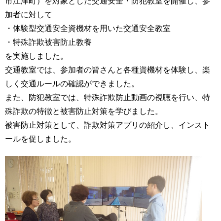
市江津町）を対象とした交通安全・防犯教室を開催し、参
加者に対して
・体験型交通安全資機材を用いた交通安全教室
・特殊詐欺被害防止教養
を実施しました。
交通教室では、参加者の皆さんと各種資機材を体験し、楽
しく交通ルールの確認ができました。
また、防犯教室では、特殊詐欺防止動画の視聴を行い、特
殊詐欺の特徴と被害防止対策を学びました。
被害防止対策として、詐欺対策アプリの紹介し、インスト
ールを促しました。