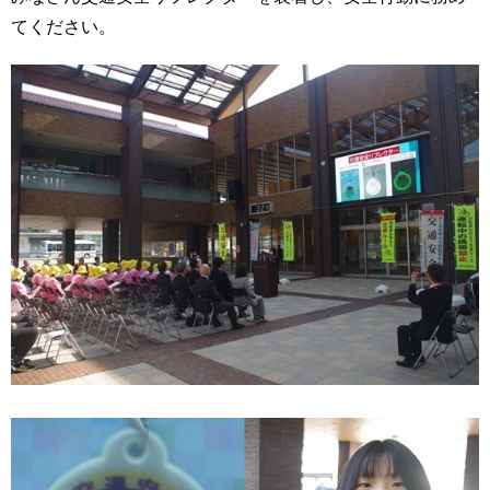
てください。