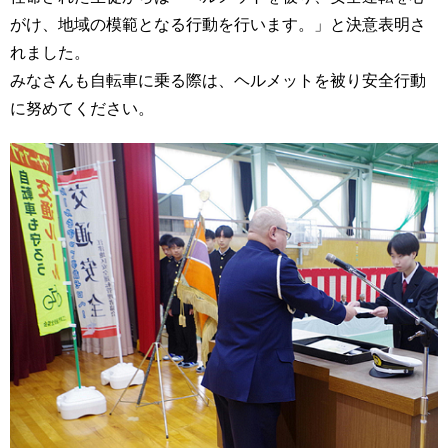
がけ、地域の模範となる行動を行います。」と決意表明さ
れました。
みなさんも自転車に乗る際は、ヘルメットを被り安全行動
に努めてください。