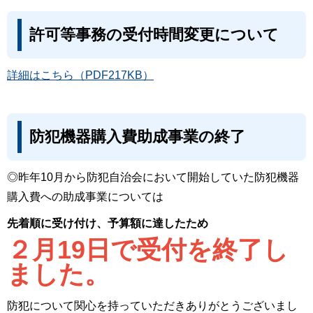
許可等事務の受付時間変更について
詳細はこちら（PDF217KB）
防犯機器購入費助成事業の終了
◎昨年10月から防犯自治会において開始していた防犯機器
購入費への助成事業については
先着順に受け付け、予算額に達したため
２月19日で受付を終了し
ました。
防犯について関心を持っていただきありがとうございまし