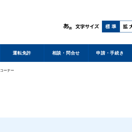
運転免許
相談・問合せ
申請・手続き
コーナー