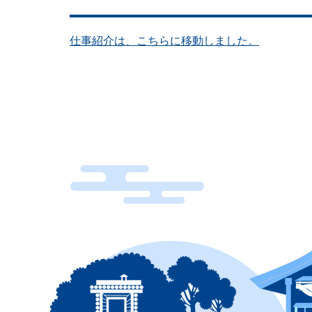
仕事紹介は、こちらに移動しました。