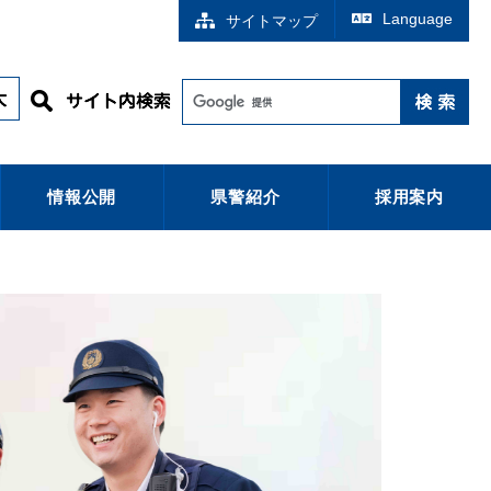
Language
サイトマップ
情報公開
県警紹介
採用案内