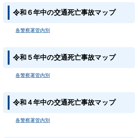
令和６年中の交通死亡事故マップ
各警察署管内別
令和５年中の交通死亡事故マップ
各警察署管内別
令和４年中の交通死亡事故マップ
各警察署管内別