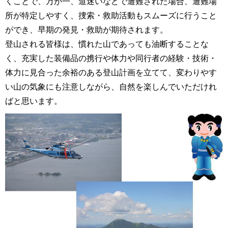
くことで、万が一、道迷いなどで遭難された場合、遭難場
所が特定しやすく、捜索・救助活動もスムーズに行うこと
ができ、早期の発見・救助が期待されます。
登山される皆様は、慣れた山であっても油断することな
く、充実した装備品の携行や体力や同行者の経験・技術・
体力に見合った余裕のある登山計画を立てて、変わりやす
い山の気象にも注意しながら、自然を楽しんでいただけれ
ばと思います。