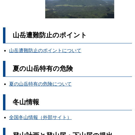
山岳遭難防止のポイント
山岳遭難防止のポイントについて
夏の山岳特有の危険
夏の山岳特有の危険について
冬山情報
全国冬山情報（外部サイト）