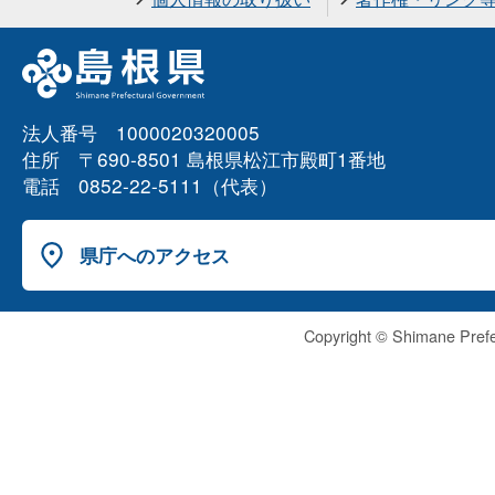
法人番号 1000020320005
住所 〒690-8501 島根県松江市殿町1番地
電話 0852-22-5111（代表）
県庁へのアクセス
Copyright © Shimane Prefe