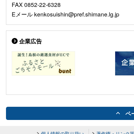
FAX 0852-22-6328
Eメール kenkosuishin@pref.shimane.lg.jp
企業広告
ペ
個人情報の取り扱い
著作権・リンク