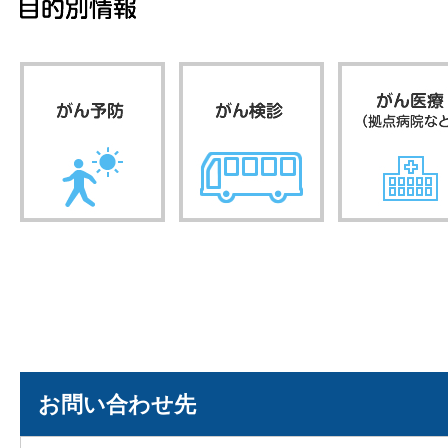
お問い合わせ先