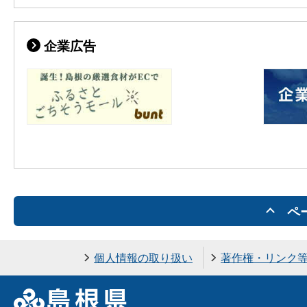
企業広告
ペ
個人情報の取り扱い
著作権・リンク