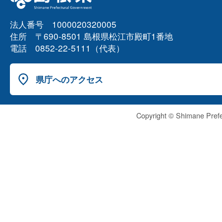
法人番号 1000020320005
住所 〒690-8501 島根県松江市殿町1番地
電話 0852-22-5111（代表）
県庁へのアクセス
Copyright © Shimane Prefe