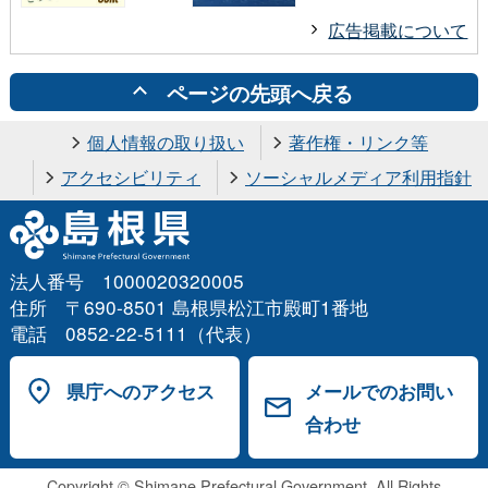
広告掲載について
ページの先頭へ戻る
個人情報の取り扱い
著作権・リンク等
アクセシビリティ
ソーシャルメディア利用指針
法人番号 1000020320005
住所 〒690-8501 島根県松江市殿町1番地
電話 0852-22-5111（代表）
県庁へのアクセス
メールでのお問い
合わせ
Copyright © Shimane Prefectural Government. All Rights