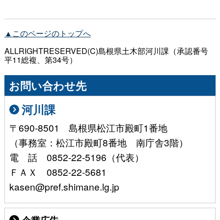
▲このページのトップへ
ALLRIGHTRESERVED(C)島根県土木部河川課（承認番号
平11総複、第34号）
お問い合わせ先
河川課
〒690-8501 島根県松江市殿町1番地
（事務室：松江市殿町8番地 南庁舎3階）
電 話 0852-22-5196（代表）
ＦＡＸ 0852-22-5681
kasen@pref.shimane.lg.jp
企業広告