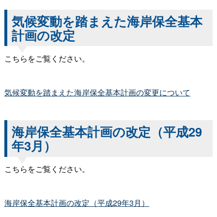
気候変動を踏まえた海岸保全基本
計画の改定
こちらをご覧ください。
気候変動を踏まえた海岸保全基本計画の変更について
海岸保全基本計画の改定（平成29
年3月）
こちらをご覧ください。
海岸保全基本計画の改定（平成29年3月）