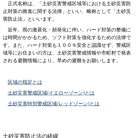
正式名称は、「土砂災害警戒区域等における土砂災害防
止対策の推進に関する法律」といい、略称として「土砂災
害防止法」といいます。
近年、雨の激甚化・頻発化に伴い、ハード対策の整備に
は時間がかかるため、ソフト対策を強化するための法律で
す。また、ハード対策も１００％安全と認識せず、警戒区
域等にお住まいの方は、土砂災害警戒情報や市町村で発表
される避難情報により、早めの避難をお願いします。
区域の指定とは
土砂災害警戒区域(イエローゾーン)とは
土砂災害特別警戒区域(レッドゾーン)とは
土砂災害防止法の経緯