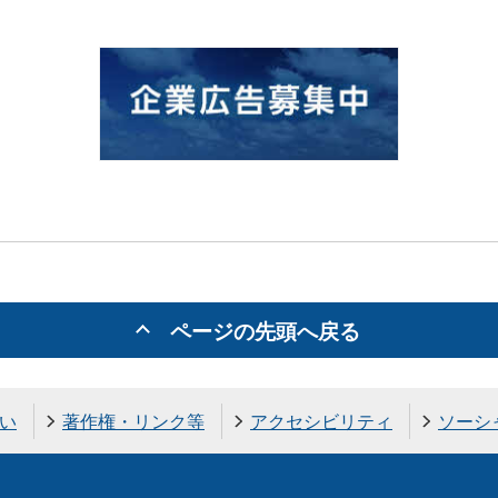
ページの先頭へ戻る
い
著作権・リンク等
アクセシビリティ
ソーシ