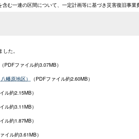
を含む一連の区間について、一定計画等に基づき災害復旧事業
ました。
（PDFファイル約3.07MB）
、八幡原地区）
（PDFファイル約2.60MB）
イル約2.15MB）
イル約3.11MB）
イル約1.87MB）
ァイル約3.61MB）