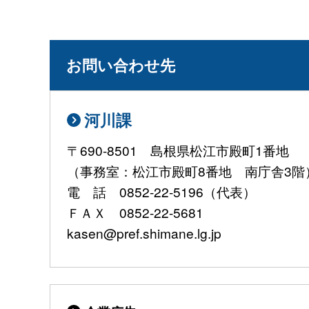
お問い合わせ先
河川課
〒690-8501 島根県松江市殿町1番地
（事務室：松江市殿町8番地 南庁舎3階
電 話 0852-22-5196（代表）
ＦＡＸ 0852-22-5681
kasen@pref.shimane.lg.jp