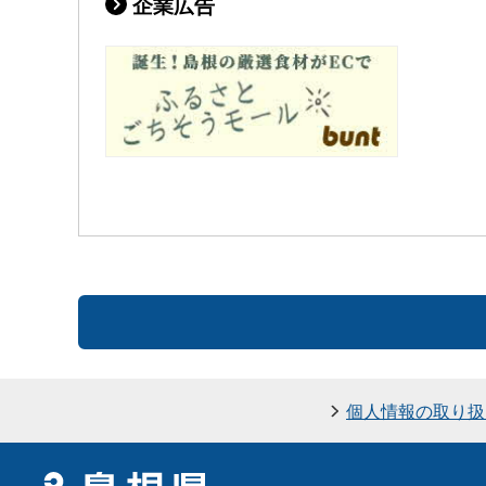
企業広告
個人情報の取り扱