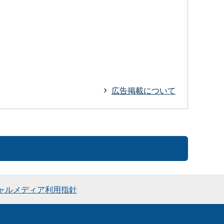
広告掲載について
ャルメディア利用指針