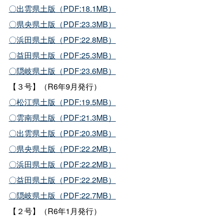
〇出雲県土版（PDF:18.1MB）
〇県央県土版（PDF:23.3MB）
〇浜田県土版（PDF:22.8MB）
〇益田県土版（PDF:25.3MB）
〇隠岐県土版（PDF:23.6MB）
【３号】（R6年9月発行）
〇松江県土版（PDF:19.5MB）
〇雲南県土版（PDF:21.3MB）
〇出雲県土版（PDF:20.3MB）
〇県央県土版（PDF:22.2MB）
〇浜田県土版（PDF:22.2MB）
〇益田県土版（PDF:22.2MB）
〇隠岐県土版（PDF:22.7MB）
【２号】（R6年1月発行）