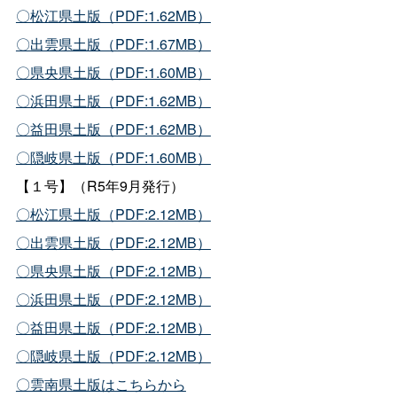
〇松江県土版（PDF:1.62MB）
〇出雲県土版（PDF:1.67MB）
〇県央県土版（PDF:1.60MB）
〇浜田県土版（PDF:1.62MB）
〇益田県土版（PDF:1.62MB）
〇隠岐県土版（PDF:1.60MB）
【１号】（R5年9月発行）
〇松江県土版（PDF:2.12MB）
〇出雲県土版（PDF:2.12MB）
〇県央県土版（PDF:2.12MB）
〇浜田県土版（PDF:2.12MB）
〇益田県土版（PDF:2.12MB）
〇隠岐県土版（PDF:2.12MB）
〇雲南県土版はこちらから