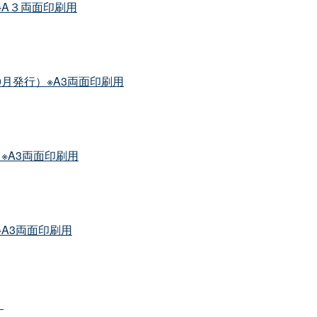
※A３両面印刷用
0月発行）※A3両面印刷用
※A3両面印刷用
※A3両面印刷用
）