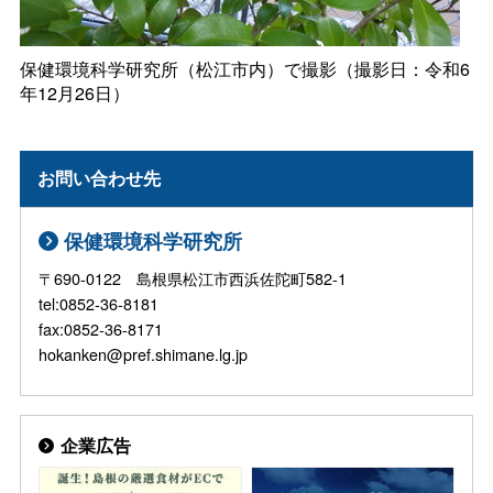
保健環境科学研究所（松江市内）で撮影（撮影日：令和6
年12月26日）
お問い合わせ先
保健環境科学研究所
〒690-0122 島根県松江市西浜佐陀町582-1
tel:0852-36-8181
fax:0852-36-8171
hokanken@pref.shimane.lg.jp
企業広告