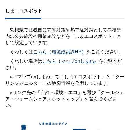
しまエコスポット
島根県では独自に節電対策や熱中症対策として島根県
内の公共施設や商業施設などを「しまエコスポット」と
して設定しています。
くわしくは
こちら（環境政策課HP）
をご覧ください。
くわしい場所は
こちら（マップonしまね）
をご覧くだ
さい。
※「マップonしまね」で「しまエコスポット」と「クー
リングシェルター」の地図情報を公開しています。
※リンク先の「自然・環境・エコ」を選び「クールシェ
ア・ウォームシェアスポットマップ」を選んでくださ
い。