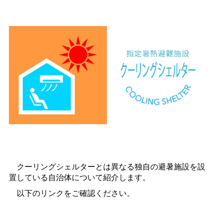
クーリングシェルターとは異なる独自の避暑施設を設
置している自治体について紹介します。
以下のリンクをご確認ください。