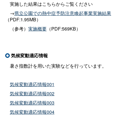
実施した結果はこちらからご覧ください
→
県立公園での熱中症予防注意喚起事業実施結果
（PDF:1.95MB）
（参考）
実施概要
（PDF:569KB）
気候変動適応情報
暑さ指数計を用いた実験などを行っています。
気候変動適応情報001
気候変動適応情報002
気候変動適応情報003
気候変動適応情報004